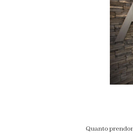
Quanto prendon