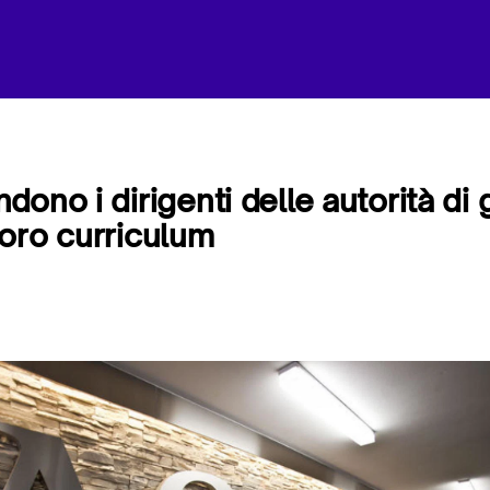
ono i dirigenti delle autorità di 
 loro curriculum