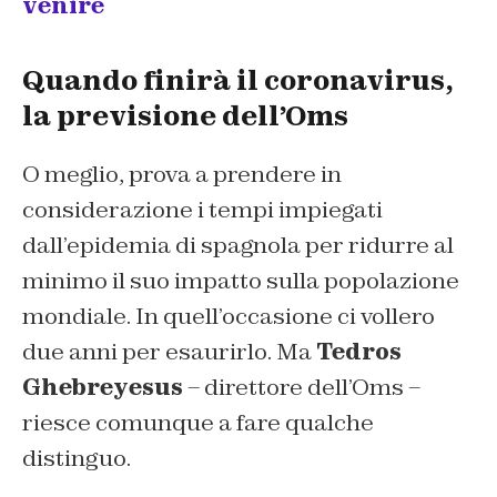
venire
Quando finirà il coronavirus,
la previsione dell’Oms
O meglio, prova a prendere in
considerazione i tempi impiegati
dall’epidemia di spagnola per ridurre al
minimo il suo impatto sulla popolazione
mondiale. In quell’occasione ci vollero
due anni per esaurirlo. Ma
Tedros
Ghebreyesus
– direttore dell’Oms –
riesce comunque a fare qualche
distinguo.