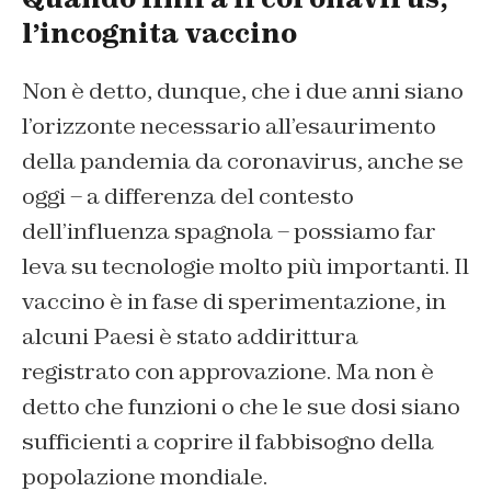
l’incognita vaccino
Non è detto, dunque, che i due anni siano
l’orizzonte necessario all’esaurimento
della pandemia da coronavirus, anche se
oggi – a differenza del contesto
dell’influenza spagnola – possiamo far
leva su tecnologie molto più importanti. Il
vaccino è in fase di sperimentazione, in
alcuni Paesi è stato addirittura
registrato con approvazione. Ma non è
detto che funzioni o che le sue dosi siano
sufficienti a coprire il fabbisogno della
popolazione mondiale.