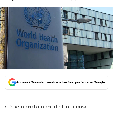
Aggiungi Giornalettismo tra le tue fonti preferite su Google
C’è sempre l’ombra dell’influenza