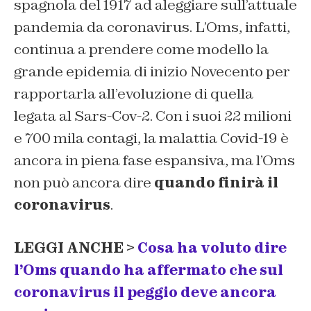
spagnola del 1917 ad aleggiare sull’attuale
pandemia da coronavirus. L’Oms, infatti,
continua a prendere come modello la
grande epidemia di inizio Novecento per
rapportarla all’evoluzione di quella
legata al Sars-Cov-2. Con i suoi 22 milioni
e 700 mila contagi, la malattia Covid-19 è
ancora in piena fase espansiva, ma l’Oms
non può ancora dire
quando finirà il
coronavirus
.
LEGGI ANCHE >
Cosa ha voluto dire
l’Oms quando ha affermato che sul
coronavirus il peggio deve ancora