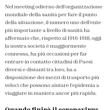
Nel meeting odierno dell’organizzazione
mondiale della sanità per fare il punto
della situazione, il numero uno dell’ente
più importante a livello di sanità ha
affermato che, rispetto al 1916-1918, oggi
la nostra società è maggiormente
connessa, ha più occasioni per far
entrare in contatto cittadini di Paesi
diversi e distanti tra loro, ha a
disposizione dei mezzi di trasporto più
veloci che possono aiutare l’epidemia a
viaggiare in maniera ancor più rapida.
Quando finirà il coronavirus,