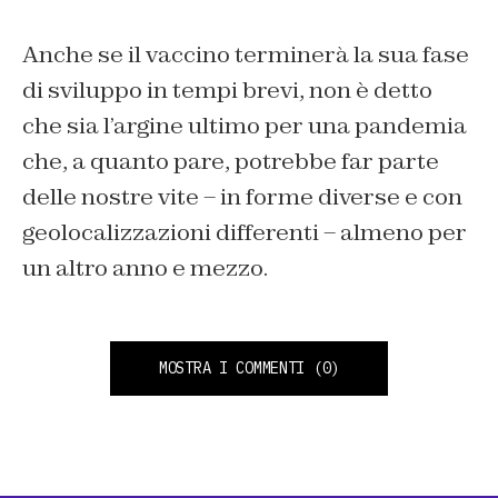
Anche se il vaccino terminerà la sua fase
di sviluppo in tempi brevi, non è detto
che sia l’argine ultimo per una pandemia
che, a quanto pare, potrebbe far parte
delle nostre vite – in forme diverse e con
geolocalizzazioni differenti – almeno per
un altro anno e mezzo.
MOSTRA I COMMENTI
(0)