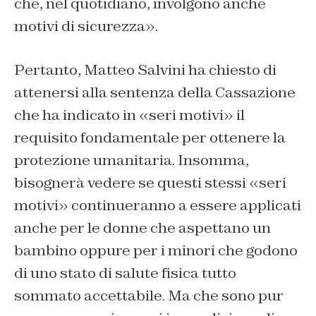
che, nel quotidiano, involgono anche
motivi di sicurezza».
Pertanto, Matteo Salvini ha chiesto di
attenersi alla sentenza della Cassazione
che ha indicato in «seri motivi» il
requisito fondamentale per ottenere la
protezione umanitaria. Insomma,
bisognerà vedere se questi stessi «seri
motivi» continueranno a essere applicati
anche per le donne che aspettano un
bambino oppure per i minori che godono
di uno stato di salute fisica tutto
sommato accettabile. Ma che sono pur