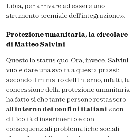
Libia, per arrivare ad essere uno
strumento premiale dell’integrazione».
Protezione umanitaria, la circolare
di Matteo Salvini
Questo lo status quo. Ora, invece, Salvini
vuole dare una svolta a questa prassi:
secondo il ministro dell’Interno, infatti, la
concessione della protezione umanitaria
ha fatto sì che tante persone restassero
all’
interno dei confini italiani
«con
difficoltà d’inserimento e con
consequenziali problematiche sociali