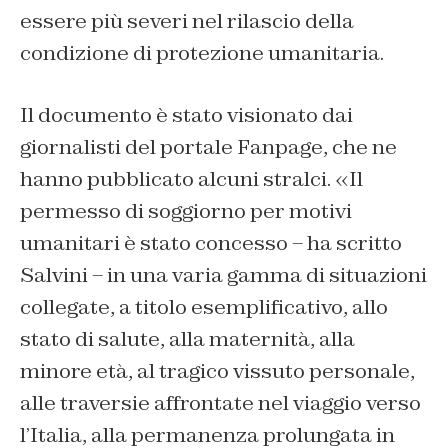
essere più severi nel rilascio della
condizione di protezione umanitaria.
Il documento è stato visionato dai
giornalisti del portale
Fanpage
, che ne
hanno pubblicato alcuni stralci. «Il
permesso di soggiorno per motivi
umanitari è stato concesso – ha scritto
Salvini – in una varia gamma di situazioni
collegate, a titolo esemplificativo, allo
stato di salute, alla maternità, alla
minore età, al tragico vissuto personale,
alle traversie affrontate nel viaggio verso
l’Italia, alla permanenza prolungata in