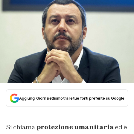
Aggiungi Giornalettismo tra le tue fonti preferite su Google
Si chiama
protezione umanitaria
ed è