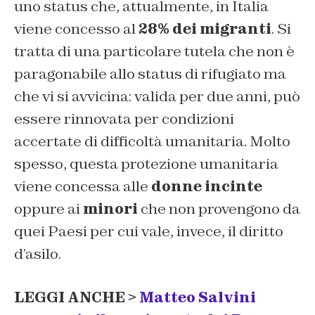
uno status che, attualmente, in Italia
viene concesso al
28% dei migranti
. Si
tratta di una particolare tutela che non è
paragonabile allo status di rifugiato ma
che vi si avvicina: valida per due anni, può
essere rinnovata per condizioni
accertate di difficoltà umanitaria. Molto
spesso, questa protezione umanitaria
viene concessa alle
donne incinte
oppure ai
minori
che non provengono da
quei Paesi per cui vale, invece, il diritto
d’asilo.
LEGGI ANCHE >
Matteo Salvini