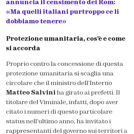
annuncia il censimento dei Rom:
«Ma quelli italiani purtroppo ce li
dobbiamo tenere»
Protezione umanitaria, cos’è e come
si accorda
Proprio contro la concessione di questa
protezione umanitaria si scaglia una
circolare che il ministro dell’Interno
Matteo Salvini
ha girato ai prefetti. Il
titolare del Viminale, infatti, dopo aver
citato i numeri di questo particolare
status nell’ultimo anno, ha invitato i
rappresentanti del governo sui territori a