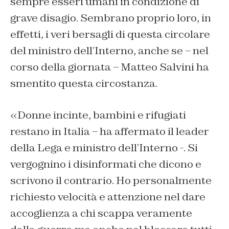
sempre esseri umani in condizione di
grave disagio. Sembrano proprio loro, in
effetti, i veri bersagli di questa circolare
del ministro dell’Interno, anche se – nel
corso della giornata – Matteo Salvini ha
smentito questa circostanza.
«Donne incinte, bambini e rifugiati
restano in Italia – ha affermato il leader
della Lega e ministro dell’Interno -. Si
vergognino i disinformati che dicono e
scrivono il contrario. Ho personalmente
richiesto velocità e attenzione nel dare
accoglienza a chi scappa veramente