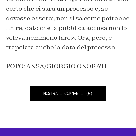
certo che ci sarà un processo e, se
dovesse esserci, non si sa come potrebbe
finire, dato che la pubblica accusa non lo
voleva nemmeno fare». Ora, però, è
trapelata anche la data del processo.
FOTO: ANSA/GIORGIO ONORATI
MOSTRA I COMMENTI
(0)