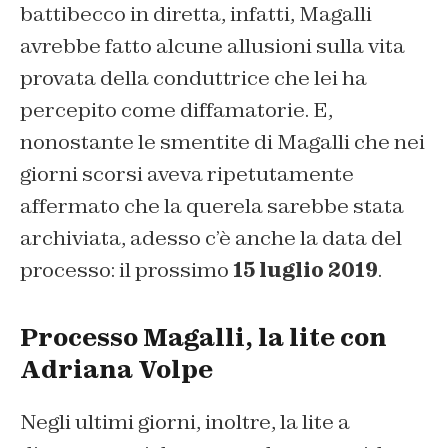
battibecco in diretta, infatti, Magalli
avrebbe fatto alcune allusioni sulla vita
provata della conduttrice che lei ha
percepito come diffamatorie. E,
nonostante le smentite di Magalli che nei
giorni scorsi aveva ripetutamente
affermato che la querela sarebbe stata
archiviata, adesso c’è anche la data del
processo: il prossimo
15 luglio 2019
.
Processo Magalli, la lite con
Adriana Volpe
Negli ultimi giorni, inoltre, la lite a