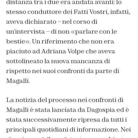
distanza tra i due era andata avanti: lo
stesso conduttore dei Fatti Vostri, infatti,
aveva dichiarato – nel corso di
un’intervista – di non «parlare con le
bestie». Un riferimento che non era
piaciuto ad Adriana Volpe che aveva
sottolineato la nuova mancanza di
rispetto nei suoi confronti da parte di
Magalli.
La notizia del processo nei confronti di
Magalli è stata lanciata da Dagospia ed è
stata successivamente ripresa da tutti i
principali quotidiani di informazione. Nei