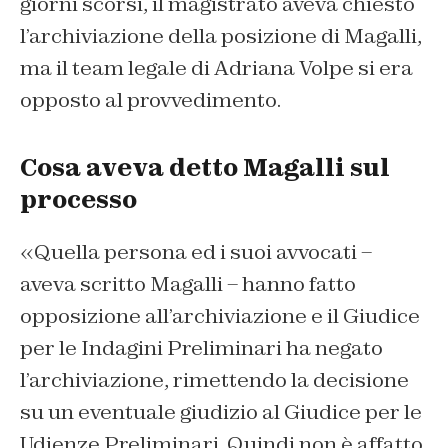
giorni scorsi, il magistrato aveva chiesto
l’archiviazione della posizione di Magalli,
ma il team legale di Adriana Volpe si era
opposto al provvedimento.
Cosa aveva detto Magalli sul
processo
«Quella persona ed i suoi avvocati –
aveva scritto Magalli – hanno fatto
opposizione all’archiviazione e il
Giudice
per le Indagini Preliminari ha negato
l’archiviazione, rimettendo la decisione
su un eventuale giudizio al Giudice per le
Udienze Preliminari. Quindi non è affatto