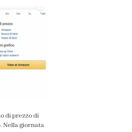
o di prezzo di
. Nella giornata