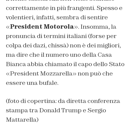
correttamente in più frangenti. Spesso e
volentieri, infatti, sembra di sentire
«
President Motorola
». Insomma, la
pronuncia di termini italiani (forse per
colpa dei dazi, chissà) non è dei migliori,
ma dire che il numero uno della Casa
Bianca abbia chiamato il capo dello Stato
«President Mozzarella» non può che
essere una bufale.
(foto di copertina: da diretta conferenza
stampa tra Donald Trump e Sergio
Mattarella)