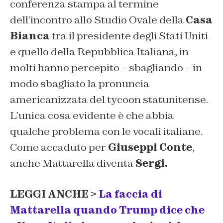
conferenza stampa al termine
dell’incontro allo Studio Ovale della
Casa
Bianca
tra il presidente degli Stati Uniti
e quello della Repubblica Italiana, in
molti hanno percepito – sbagliando – in
modo sbagliato la pronuncia
americanizzata del tycoon statunitense.
L’unica cosa evidente è che abbia
qualche problema con le vocali italiane.
Come accaduto per
Giuseppi Conte
,
anche Mattarella diventa
Sergi.
LEGGI ANCHE >
La faccia di
Mattarella quando Trump dice che