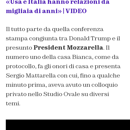
«Usa e Italia hanno relazioni da
migliaia di anni» | VIDEO
Il tutto parte da quella conferenza
stampa congiunta tra Donald Trump e il
presunto
President Mozzarella
. Il
numero uno della casa Bianca, come da
protocollo, fa gli onori di casa e presenta
Sergio Mattarella con cui, fino a qualche
minuto prima, aveva avuto un colloquio
privato nello Studio Ovale su diversi
temi.