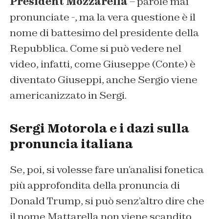
President Mozzarella
– parole mai
pronunciate -, ma la vera questione è il
nome di battesimo del presidente della
Repubblica. Come si può vedere nel
video, infatti, come Giuseppe (Conte) è
diventato Giuseppi, anche Sergio viene
americanizzato in Sergi.
Sergi Motorola e i dazi sulla
pronuncia italiana
Se, poi, si volesse fare un’analisi fonetica
più approfondita della pronuncia di
Donald Trump, si può senz’altro dire che
il nome Mattarella non viene scandito