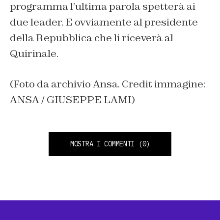
programma l’ultima parola spetterà ai
due leader. E ovviamente al presidente
della Repubblica che li riceverà al
Quirinale.
(Foto da archivio Ansa. Credit immagine:
ANSA / GIUSEPPE LAMI)
MOSTRA I COMMENTI
(0)