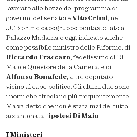
lavorato alle bozze del programma di
governo, del senatore
Vito Crimi
, nel
2013 primo capogruppo pentastellato a
Palazzo Madama e oggi indicato anche
come possibile ministro delle Riforme, di
Riccardo Fraccaro
, fedelissimo di Di
Maio e Questore della Camera, e di
Alfonso Bonafede
, altro deputato
vicino al capo politico. Gli ultimi due sono
i nomi che circolano più frequentemente.
Ma va detto che non è stata mai del tutto
accantonata l’
ipotesi Di Maio
.
I Ministeri