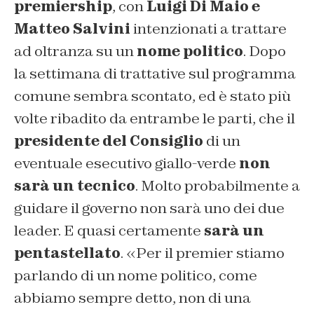
premiership
, con
Luigi Di Maio e
Matteo Salvini
intenzionati a trattare
ad oltranza su un
nome politico
. Dopo
la settimana di trattative sul programma
comune sembra scontato, ed è stato più
volte ribadito da entrambe le parti, che il
presidente del Consiglio
di un
eventuale esecutivo giallo-verde
non
sarà un tecnico
. Molto probabilmente a
guidare il governo non sarà uno dei due
leader. E quasi certamente
sarà un
pentastellato
. «Per il premier stiamo
parlando di un nome politico, come
abbiamo sempre detto, non di una