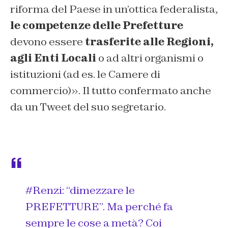
riforma del Paese in un’ottica federalista,
le competenze delle Prefetture
devono essere
trasferite alle Regioni,
agli Enti Locali
o ad altri organismi o
istituzioni (ad es. le Camere di
commercio)». Il tutto confermato anche
da un Tweet del suo segretario.
#Renzi
: “dimezzare le
PREFETTURE”. Ma perché fa
sempre le cose a metà? Coi