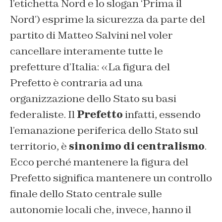
l’etichetta Nord e lo slogan ‘Prima il
Nord’) esprime la sicurezza da parte del
partito di Matteo Salvini nel voler
cancellare interamente tutte le
prefetture d’Italia: «La figura del
Prefetto è contraria ad una
organizzazione dello Stato su basi
federaliste. Il
Prefetto
infatti, essendo
l’emanazione periferica dello Stato sul
territorio, è
sinonimo di centralismo
.
Ecco perché mantenere la figura del
Prefetto significa mantenere un controllo
finale dello Stato centrale sulle
autonomie locali che, invece, hanno il