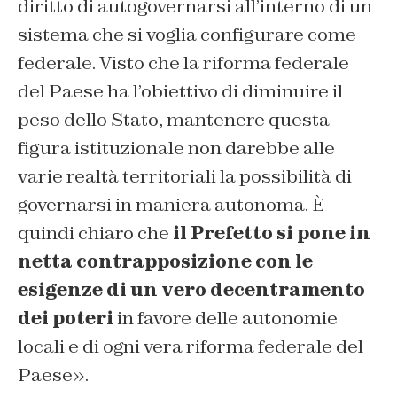
diritto di autogovernarsi all’interno di un
sistema che si voglia configurare come
federale. Visto che la riforma federale
del Paese ha l’obiettivo di diminuire il
peso dello Stato, mantenere questa
figura istituzionale non darebbe alle
varie realtà territoriali la possibilità di
governarsi in maniera autonoma. È
quindi chiaro che
il Prefetto si pone in
netta contrapposizione con le
esigenze di un vero decentramento
dei poteri
in favore delle autonomie
locali e di ogni vera riforma federale del
Paese».