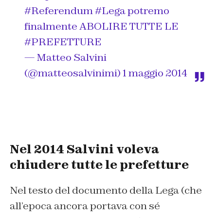
#Referendum
#Lega
potremo
finalmente ABOLIRE TUTTE LE
#PREFETTURE
— Matteo Salvini
(@matteosalvinimi)
1 maggio 2014
Nel 2014 Salvini voleva
chiudere tutte le prefetture
Nel testo del documento della Lega (che
all’epoca ancora portava con sé