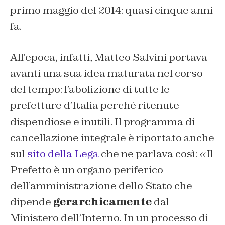
primo maggio del 2014: quasi cinque anni
fa.
All’epoca, infatti, Matteo Salvini portava
avanti una sua idea maturata nel corso
del tempo: l’abolizione di tutte le
prefetture d’Italia perché ritenute
dispendiose e inutili. Il programma di
cancellazione integrale è riportato anche
sul
sito della Lega
che ne parlava così: «Il
Prefetto è un organo periferico
dell’amministrazione dello Stato che
dipende
gerarchicamente
dal
Ministero dell’Interno. In un processo di