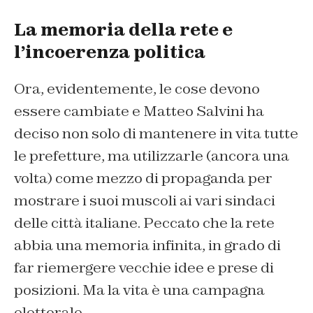
La memoria della rete e
l’incoerenza politica
Ora, evidentemente, le cose devono
essere cambiate e Matteo Salvini ha
deciso non solo di mantenere in vita tutte
le prefetture, ma utilizzarle (ancora una
volta) come mezzo di propaganda per
mostrare i suoi muscoli ai vari sindaci
delle città italiane. Peccato che la rete
abbia una memoria infinita, in grado di
far riemergere vecchie idee e prese di
posizioni. Ma la vita è una campagna
elettorale.