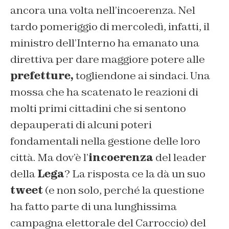
ancora una volta nell’incoerenza. Nel
tardo pomeriggio di mercoledì, infatti, il
ministro dell’Interno ha emanato una
direttiva per dare maggiore potere alle
prefetture,
togliendone ai sindaci. Una
mossa che ha scatenato le reazioni di
molti primi cittadini che si sentono
depauperati di alcuni poteri
fondamentali nella gestione delle loro
città. Ma dov’è l’
incoerenza
del leader
della
Lega
? La risposta ce la dà un suo
tweet
(e non solo, perché la questione
ha fatto parte di una lunghissima
campagna elettorale del Carroccio) del