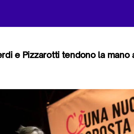
rdi e Pizzarotti tendono la mano 