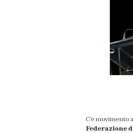
C’è movimento a 
Federazione d