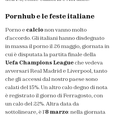
Pornhub e le feste italiane
Porno e
calcio
non vanno molto
d’accordo. Gli italiani hanno disdegnato
in massa il porno il 26 maggio, giornata in
cui è disputata la partita finale della
Uefa Champions League
che vedeva
avversari Real Madrid e Liverpool, tanto
che gli accessi dal nostro paese sono
calati del 15%. Un altro calo degno di nota
è registrato il giorno di Ferragosto, con
un calo del 22%. Altra data da
sottolineare, è l’
8 marzo
: nella giornata