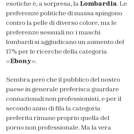
esotiche è, a sorpresa, la
Lombardia
. Le
preferenze politiche di massa spingono
contro la pelle di diverso colore, ma le
preferenze sessuali no: i maschi
lombardi si aggiudicano un aumento del
17% per le ricerche della categoria
«
Ebony
».
Sembra però che il pubblico del nostro
paese in generale preferisca guardare
connazionali non professionisti, e per il
secondo anno di fila la categoria
preferita rimane proprio quella del
porno non professionale. Ma la vera