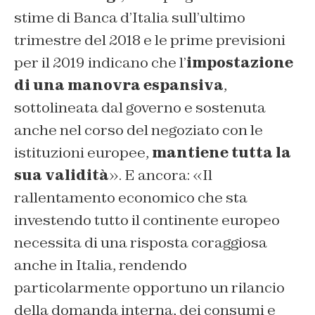
stime di Banca d’Italia sull’ultimo
trimestre del 2018 e le prime previsioni
per il 2019 indicano che l’
impostazione
di una manovra espansiva
,
sottolineata dal governo e sostenuta
anche nel corso del negoziato con le
istituzioni europee,
mantiene tutta la
sua validità
». E ancora: «
Il
rallentamento economico che sta
investendo tutto il continente europeo
necessita di una risposta coraggiosa
anche in Italia, rendendo
particolarmente opportuno un rilancio
della domanda interna, dei consumi e