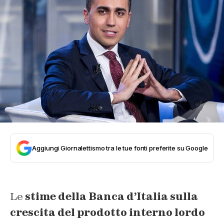
Aggiungi Giornalettismo tra le tue fonti preferite su Google
Le
stime della Banca d’Italia sulla
crescita del prodotto interno lordo