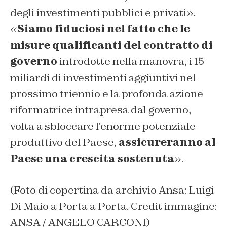
degli investimenti pubblici e privati
».
«
Siamo fiduciosi nel fatto che le
misure qualificanti del contratto di
governo
introdotte nella manovra, i 15
miliardi di investimenti aggiuntivi nel
prossimo triennio e la profonda azione
riformatrice intrapresa dal governo,
volta a sbloccare l’enorme potenziale
produttivo del Paese,
assicureranno al
Paese una crescita sostenuta
».
(Foto di copertina da archivio Ansa: Luigi
Di Maio a Porta a Porta. Credit immagine:
ANSA / ANGELO CARCONI)