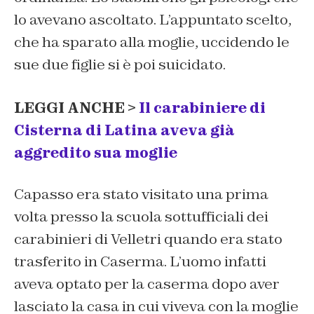
lo avevano ascoltato. L’appuntato scelto,
che ha sparato alla moglie, uccidendo le
sue due figlie si è poi suicidato.
LEGGI ANCHE >
Il carabiniere di
Cisterna di Latina aveva già
aggredito sua moglie
Capasso era stato visitato una prima
volta presso la scuola sottufficiali dei
carabinieri di Velletri quando era stato
trasferito in Caserma. L’uomo infatti
aveva optato per la caserma dopo aver
lasciato la casa in cui viveva con la moglie