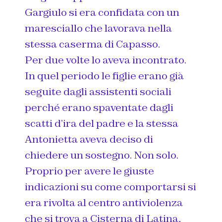
Gargiulo si era confidata con un
maresciallo che lavorava nella
stessa caserma di Capasso.
Per due volte lo aveva incontrato.
In quel periodo le figlie erano già
seguite dagli assistenti sociali
perché erano spaventate dagli
scatti d’ira del padre e la stessa
Antonietta aveva deciso di
chiedere un sostegno. Non solo.
Proprio per avere le giuste
indicazioni su come comportarsi si
era rivolta al centro antiviolenza
che si trova a Cisterna di Latina,