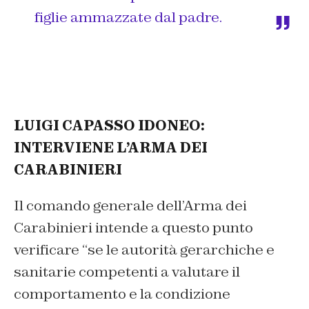
figlie ammazzate dal padre.
LUIGI CAPASSO IDONEO:
INTERVIENE L’ARMA DEI
CARABINIERI
Il comando generale dell’Arma dei
Carabinieri intende a questo punto
verificare “
se le autorità gerarchiche e
sanitarie competenti a valutare il
comportamento e la condizione