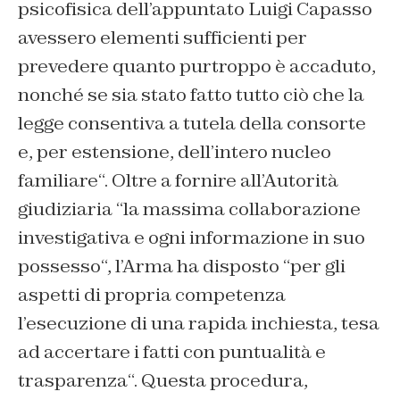
psicofisica dell’appuntato Luigi Capasso
avessero elementi sufficienti per
prevedere quanto purtroppo è accaduto,
nonché se sia stato fatto tutto ciò che la
legge consentiva a tutela della consorte
e, per estensione, dell’intero nucleo
familiare
“. Oltre a fornire all’Autorità
giudiziaria
“la massima collaborazione
investigativa e ogni informazione in suo
possesso
“, l’Arma ha disposto “
per gli
aspetti di propria competenza
l’esecuzione di una rapida inchiesta, tesa
ad accertare i fatti con puntualità e
trasparenza
“. Questa procedura,