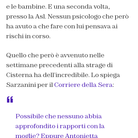
e le bambine. E una seconda volta,
presso la Asl. Nessun psicologo che però
ha avuto a che fare con lui pensava ai
rischi in corso.
Quello che però è avvenuto nelle
settimane precedenti alla strage di
Cisterna ha dell’incredibile. Lo spiega
Sarzanini per il
Corriere della Sera
:
Possibile che nessuno abbia
approfondito i rapporti con la
moglie? Eppure Antonietta