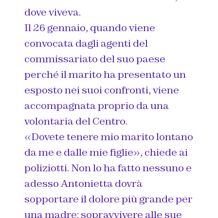
dove viveva.
Il 26 gennaio, quando viene
convocata dagli agenti del
commissariato del suo paese
perché il marito ha presentato un
esposto nei suoi confronti, viene
accompagnata proprio da una
volontaria del Centro.
«Dovete tenere mio marito lontano
da me e dalle mie figlie», chiede ai
poliziotti. Non lo ha fatto nessuno e
adesso Antonietta dovrà
sopportare il dolore più grande per
una madre: sopravvivere alle sue