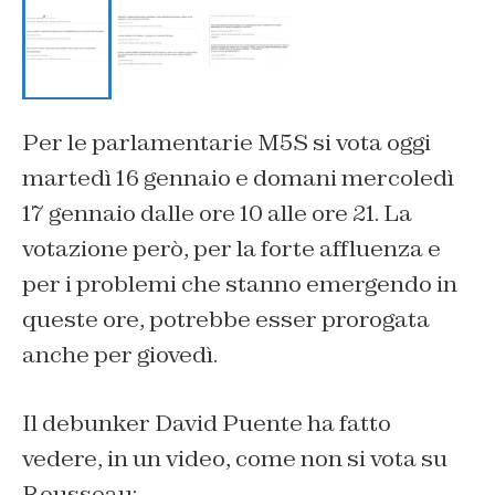
Per le parlamentarie M5S si vota oggi
martedì 16 gennaio e domani mercoledì
17 gennaio dalle ore 10 alle ore 21. La
votazione però, per la forte affluenza e
per i problemi che stanno emergendo in
queste ore, potrebbe esser prorogata
anche per giovedì.
Il debunker David Puente ha fatto
vedere, in un video, come non si vota su
Rousseau: