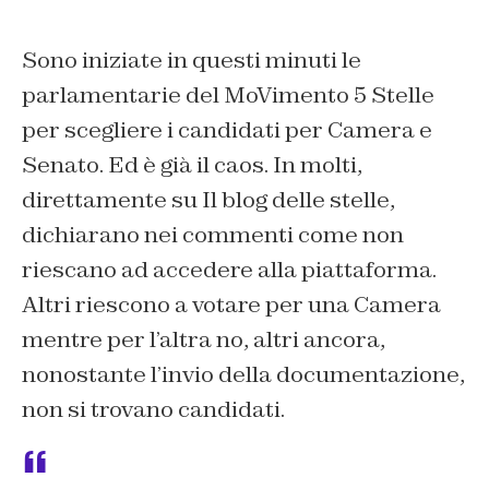
Sono iniziate in questi minuti le
parlamentarie del MoVimento 5 Stelle
per scegliere i candidati per Camera e
Senato. Ed è già il caos. In molti,
direttamente su Il blog delle stelle,
dichiarano nei commenti come non
riescano ad accedere alla piattaforma.
Altri riescono a votare per una Camera
mentre per l’altra no, altri ancora,
nonostante l’invio della documentazione,
non si trovano candidati.