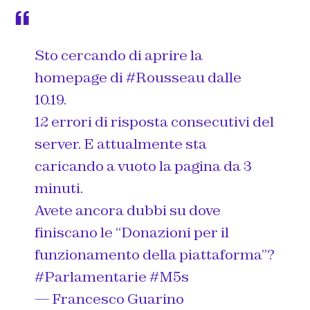
Sto cercando di aprire la
homepage di
#Rousseau
dalle
10.19.
12 errori di risposta consecutivi del
server. E attualmente sta
caricando a vuoto la pagina da 3
minuti.
Avete ancora dubbi su dove
finiscano le “Donazioni per il
funzionamento della piattaforma”?
#Parlamentarie
#M5s
— Francesco Guarino