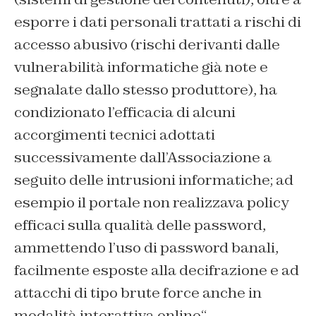
esporre i dati personali trattati a rischi di
accesso abusivo (rischi derivanti dalle
vulnerabilità informatiche già note e
segnalate dallo stesso produttore), ha
condizionato l’efficacia di alcuni
accorgimenti tecnici adottati
successivamente dall’Associazione a
seguito delle intrusioni informatiche; ad
esempio il portale non realizzava policy
efficaci sulla qualità delle password,
ammettendo l’uso di password banali,
facilmente esposte alla decifrazione e ad
attacchi di tipo brute force anche in
modalità interattiva online
“.