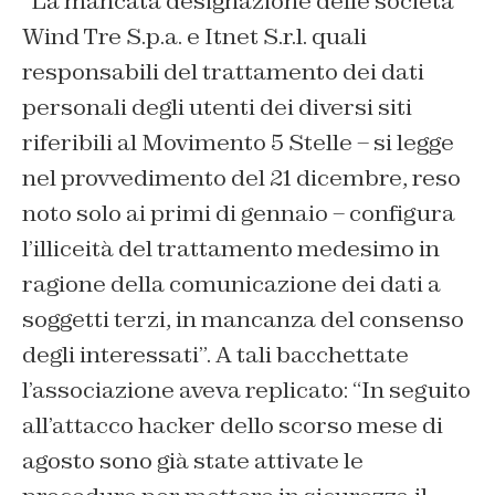
“
La mancata designazione delle società
Wind Tre S.p.a. e Itnet S.r.l. quali
responsabili del trattamento dei dati
personali degli utenti dei diversi siti
riferibili al Movimento 5 Stelle
– si legge
nel provvedimento del 21 dicembre, reso
noto solo ai primi di gennaio – configura
l’illiceità del trattamento medesimo in
ragione della comunicazione dei dati a
soggetti terzi, in mancanza del consenso
degli interessati”. A tali bacchettate
l’associazione aveva replicato: “
In seguito
all’attacco hacker dello scorso mese di
agosto sono già state attivate le