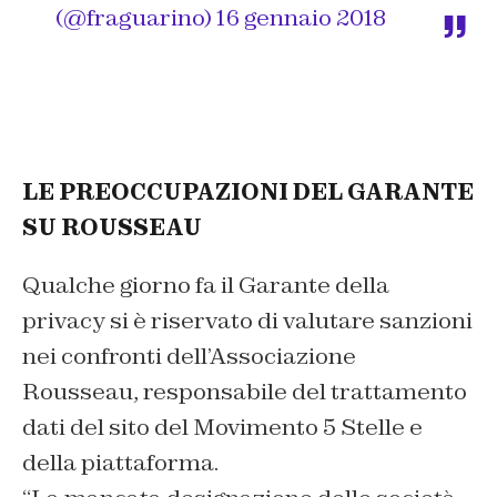
(@fraguarino)
16 gennaio 2018
LE PREOCCUPAZIONI DEL GARANTE
SU ROUSSEAU
Qualche giorno fa il Garante della
privacy si è riservato di valutare sanzioni
nei confronti dell’Associazione
Rousseau, responsabile del trattamento
dati del sito del Movimento 5 Stelle e
della piattaforma.