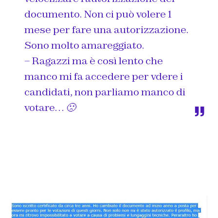
documento. Non ci può volere 1
mese per fare una autorizzazione.
Sono molto amareggiato.
– Ragazzi ma è così lento che
manco mi fa accedere per vdere i
candidati, non parliamo manco di
votare… 🙁