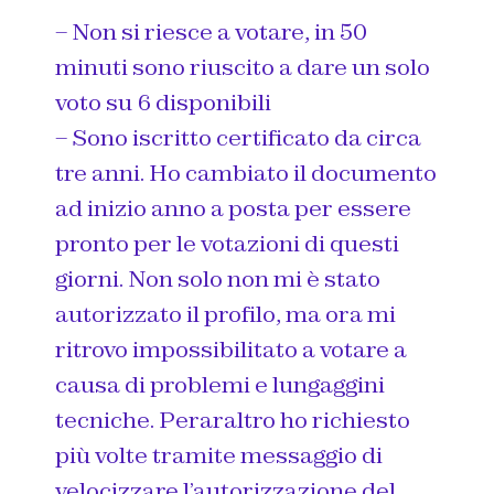
– Non si riesce a votare, in 50
minuti sono riuscito a dare un solo
voto su 6 disponibili
– Sono iscritto certificato da circa
tre anni. Ho cambiato il documento
ad inizio anno a posta per essere
pronto per le votazioni di questi
giorni. Non solo non mi è stato
autorizzato il profilo, ma ora mi
ritrovo impossibilitato a votare a
causa di problemi e lungaggini
tecniche. Peraraltro ho richiesto
più volte tramite messaggio di
velocizzare l’autorizzazione del