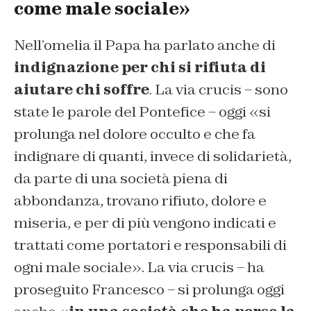
come male sociale»
Nell’omelia il Papa ha parlato anche di
indignazione per chi si rifiuta di
aiutare chi soffre
. La via crucis – sono
state le parole del Pontefice – oggi «
si
prolunga nel dolore occulto e che fa
indignare di quanti, invece di solidarietà,
da parte di una società piena di
abbondanza, trovano rifiuto, dolore e
miseria, e per di più vengono indicati e
trattati come portatori e responsabili di
ogni male sociale
». La via crucis – ha
proseguito Francesco – si prolunga oggi