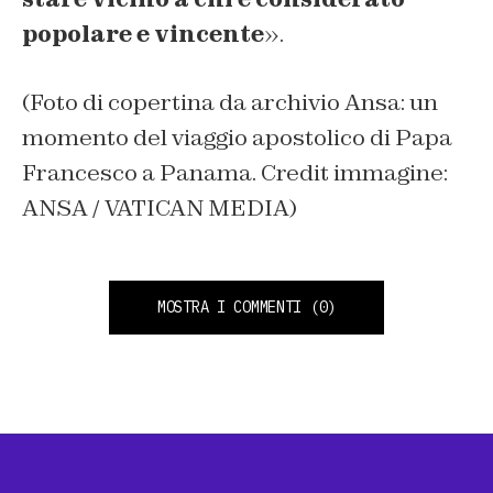
popolare e vincente
».
(Foto di copertina da archivio Ansa: un
momento del viaggio apostolico di Papa
Francesco a Panama. Credit immagine:
ANSA / VATICAN MEDIA)
MOSTRA I COMMENTI
(0)