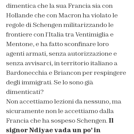
dimentica che la sua Francia sia con
Hollande che con Macron ha violato le
regole di Schengen militarizzando le
frontiere con l’Italia tra Ventimiglia e
Mentone, e ha fatto sconfinare loro
agenti armati, senza autorizzazione e
senza avvisarci, in territorio italiano a
Bardonecchia e Briancon per respingere
degli immigrati. Se lo sono già
dimenticati?
Non accettiamo lezioni da nessuno, ma
sicuramente non le accettiamo dalla
Francia che ha sospeso Schengen.
Il
signor Ndiyae vada un po’ in