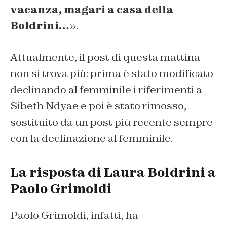
vacanza, magari a casa della
Boldrini…
».
Attualmente, il post di questa mattina
non si trova più: prima è stato modificato
declinando al femminile i riferimenti a
Sibeth Ndyae e poi è stato rimosso,
sostituito da un post più recente sempre
con la declinazione al femminile.
La risposta di Laura Boldrini a
Paolo Grimoldi
Paolo Grimoldi, infatti, ha