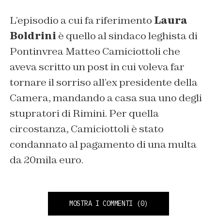
L’episodio a cui fa riferimento
Laura
Boldrini
è quello al sindaco leghista di
Pontinvrea Matteo Camiciottoli che
aveva scritto un post in cui voleva far
tornare il sorriso all’ex presidente della
Camera, mandando a casa sua uno degli
stupratori di Rimini. Per quella
circostanza, Camiciottoli è stato
condannato al pagamento di una multa
da 20mila euro.
MOSTRA I COMMENTI
(0)