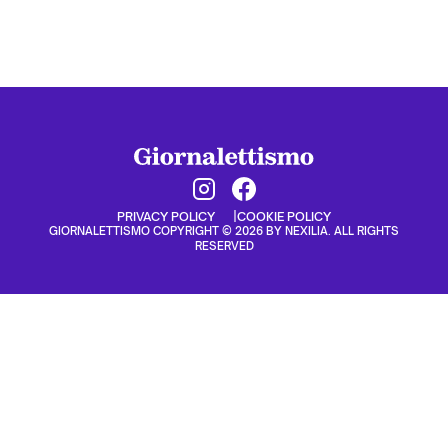
PRIVACY POLICY
COOKIE POLICY
GIORNALETTISMO COPYRIGHT © 2026 BY NEXILIA. ALL RIGHTS
RESERVED