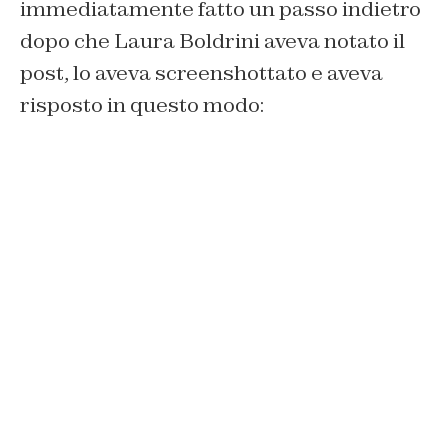
immediatamente fatto un passo indietro
dopo che Laura Boldrini aveva notato il
post, lo aveva screenshottato e aveva
risposto in questo modo: