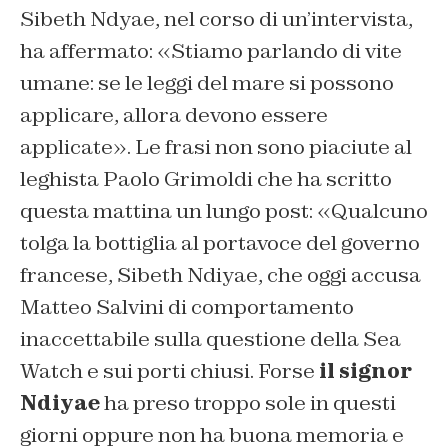
Sibeth Ndyae, nel corso di un’intervista,
ha affermato: «Stiamo parlando di vite
umane: se le leggi del mare si possono
applicare, allora devono essere
applicate». Le frasi non sono piaciute al
leghista Paolo Grimoldi che ha scritto
questa mattina un lungo post: «Qualcuno
tolga la bottiglia al portavoce del governo
francese, Sibeth Ndiyae, che oggi accusa
Matteo Salvini di comportamento
inaccettabile sulla questione della Sea
Watch e sui porti chiusi. Forse
il signor
Ndiyae
ha preso troppo sole in questi
giorni oppure non ha buona memoria e