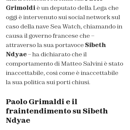
Grimoldi
è un deputato della Lega che
oggi è intervenuto sui social network sul
caso della nave Sea Watch, chiamando in
causa il governo francese che –
attraverso la sua portavoce
Sibeth
Ndyae
– ha dichiarato che il
comportamento di Matteo Salvini è stato
inaccettabile, così come è inaccettabile
la sua politica sui porti chiusi.
Paolo Grimaldi e il
fraintendimento su Sibeth
Ndyae