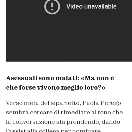
Asessuali sono malati: «Ma non è
che forse vivono meglio loro?»
Verso metà del siparietto, Paola Perego
sembra cercare di rimediare al tono che
la conversazione sta prendendo, dando
l’assist alla collega per nominare