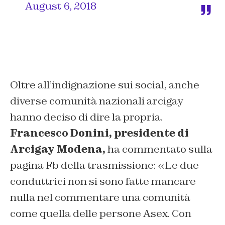
August 6, 2018
Oltre all’indignazione sui social, anche
diverse comunità nazionali arcigay
hanno deciso di dire la propria.
Francesco Donini, presidente di
Arcigay Modena,
ha commentato sulla
pagina Fb della trasmissione: «Le due
conduttrici non si sono fatte mancare
nulla nel commentare una comunità
come quella delle persone Asex. Con