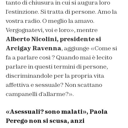
tanto di chiusura in cui si augura loro
l’estinzione. Si tratta di persone. Amo la
vostra radio. O meglio la amavo.
Vergognatevi, voi e loro», mentre
Alberto Nicolini, presidente si
Arcigay Ravenna
, aggiunge «Come si
fa a parlare così ? Quando mai è lecito
parlare in questi termini di persone,
discriminandole per la propria vita
affettiva e sessuale? Non scattano
campanelli d’allarme?».
«Asessuali? sono malati», Paola
Perego non si scusa, anzi