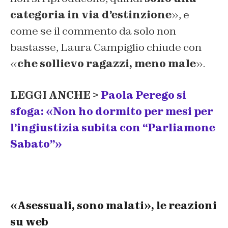
categoria in via d’estinzione
», e
come se il commento da solo non
bastasse, Laura Campiglio chiude con
«
che sollievo ragazzi, meno male
».
LEGGI ANCHE >
Paola Perego si
sfoga: «Non ho dormito per mesi per
l’ingiustizia subita con “Parliamone
Sabato”»
«Asessuali, sono malati», le reazioni
su web