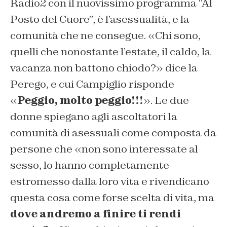
Radio2 con il nuovissimo programma “Al
Posto del Cuore”, è l’asessualità, e la
comunità che ne consegue. «Chi sono,
quelli che nonostante l’estate, il caldo, la
vacanza non battono chiodo?» dice la
Perego, e cui Campiglio risponde
«
Peggio, molto peggio!!!
». Le due
donne spiegano agli ascoltatori la
comunità di asessuali come composta da
persone che «non sono interessate al
sesso, lo hanno completamente
estromesso dalla loro vita e rivendicano
questa cosa come forse scelta di vita, ma
dove andremo a finire ti rendi