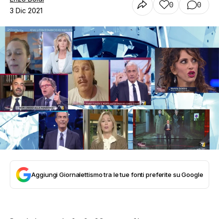
0
0
3 Dic 2021
Aggiungi Giornalettismo tra le tue fonti preferite su Google