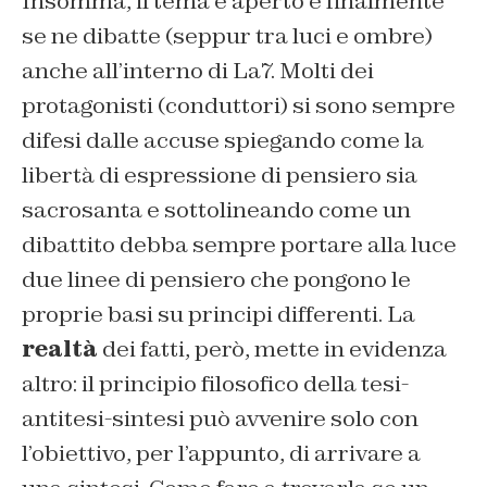
Insomma, il tema è aperto e finalmente
se ne dibatte (seppur tra luci e ombre)
anche all’interno di La7. Molti dei
protagonisti (conduttori) si sono sempre
difesi dalle accuse spiegando come la
libertà di espressione di pensiero sia
sacrosanta e sottolineando come un
dibattito debba sempre portare alla luce
due linee di pensiero che pongono le
proprie basi su principi differenti. La
realtà
dei fatti, però, mette in evidenza
altro: il principio filosofico della tesi-
antitesi-sintesi può avvenire solo con
l’obiettivo, per l’appunto, di arrivare a