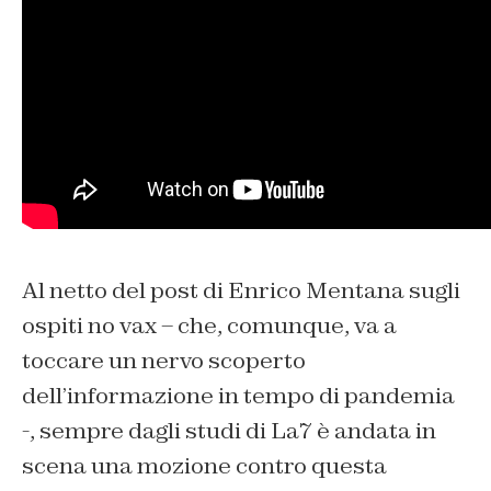
Al netto del post di Enrico Mentana sugli
ospiti no vax – che, comunque, va a
toccare un nervo scoperto
dell’informazione in tempo di pandemia
-, sempre dagli studi di La7 è andata in
scena una mozione contro questa