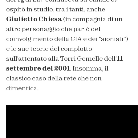
ospitò in studio, tra i tanti, anche
Giulietto Chiesa
(in compagnia di un
altro personaggio che parlò del
coinvolgimento della CIA e dei “sionisti”)
e le sue teorie del complotto
sull’attentato alla Torri Gemelle dell’
11
settembre del 2001
. Insomma, il
classico caso della rete che non
dimentica.