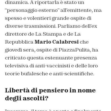
dinamica. A riportarla è stato un
“personaggio esterno” all’emittente, ma
spesso e volentieri grande ospite di
diverse trasmissioni. Parliamo dell’ex
direttore de
La Stampa
e de
La
Repubblica
Mario Calabresi
che
giovedì sera, ospite di PiazzaPulita, ha
criticato questa estenuante presenza
televisiva di anti-vaccinisti e delle loro
teorie bufalesche e anti-scientifiche.
Libertà di pensiero in nome
degli ascolti?