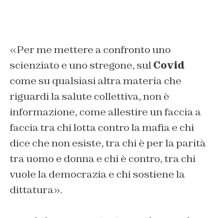
«Per me mettere a confronto uno
scienziato e uno stregone, sul
Covid
come su qualsiasi altra materia che
riguardi la salute collettiva, non è
informazione, come allestire un faccia a
faccia tra chi lotta contro la mafia e chi
dice che non esiste, tra chi è per la parità
tra uomo e donna e chi è contro, tra chi
vuole la democrazia e chi sostiene la
dittatura».