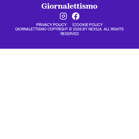
PRIVACY POLICY
COOKIE POLICY
GIORNALETTISMO COPYRIGHT © 2026 BY NEXILIA. ALL RIGHTS
RESERVED