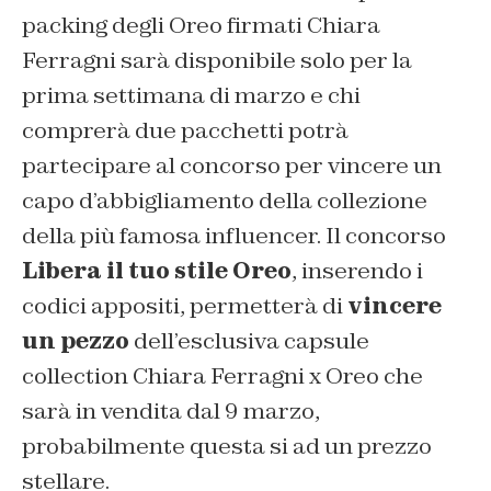
packing degli Oreo firmati Chiara
Ferragni sarà disponibile solo per la
prima settimana di marzo e chi
comprerà due pacchetti potrà
partecipare al concorso per vincere un
capo d’abbigliamento della collezione
della più famosa influencer. Il concorso
Libera il tuo stile Oreo
, inserendo i
codici appositi, permetterà di
vincere
un pezzo
dell’esclusiva capsule
collection
Chiara Ferragni x Oreo
che
sarà in vendita dal 9 marzo,
probabilmente questa si ad un prezzo
stellare.