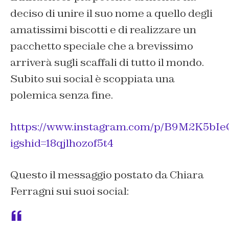
deciso di unire il suo nome a quello degli
amatissimi biscotti e di realizzare un
pacchetto speciale che a brevissimo
arriverà sugli scaffali di tutto il mondo.
Subito sui social è scoppiata una
polemica senza fine.
https://www.instagram.com/p/B9M2K5bIe
igshid=18qjlhozof5t4
Questo il messaggio postato da Chiara
Ferragni sui suoi social: