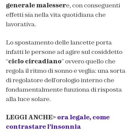
generale malesser
e, con conseguenti
effetti sia nella vita quotidiana che
lavorativa.
Lo spostamento delle lancette porta
infatti le persone ad agire sul cosiddetto
“
ciclo circadiano
” ovvero quello che
regola il ritmo di sonno e veglia: una sorta
di regolatore dell’orologio interno che
fondamentalmente funziona di risposta
alla luce solare.
LEGGI ANCHE>
ora legale, come
contrastare l’insonnia