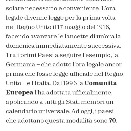
solare necessario e conveniente. L’ora
legale divenne legge per la prima volta
nel Regno Unito il 17 maggio del 1916,
facendo avanzare le lancette di un’ora la
domenica immediatamente successiva.
Tra i primi Paesi a seguire l’esempio, la
Germania – che adotto l’ora legale ancor
prima che fosse legge ufficiale nel Regno
Unito – e l’Italia. Dal 1996 la
Comunità
Europea
l’ha adottata ufficialmente,
applicando a tutti gli Stati membri un
calendario universale. Ad oggi, i paesi
che adottano questa modalità sono
70
.