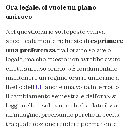
Ora legale, ci vuole un piano
univoco
Nel questionario sottoposto veniva
specificatamente richiesto di
esprimere
una preferenza
tra l’orario solare o
legale, ma che questo non avrebbe avuto
effetti sul fuso orario. «È fondamentale
mantenere un regime orario uniforme a
livello dell’
UE
anche una volta interrotto
il cambiamento semestrale dell’ora» si
legge nella risoluzione che ha dato il via
all’indagine, precisando poi che la scelta
tra quale opzione rendere permanente