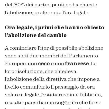
dell’80% dei partecipanti ne ha chiesto
l’abolizione, preferendo l’ora legale.
Ora legale, i primi che hanno chiesto
l’abolizione del cambio
A cominciare l’iter di possibile abolizione
sono stati due membri del Parlamento
Europeo: uno
ceco
e uno
francese
. La
loro risoluzione, che chiedeva
l’abolizione della direttiva che impone a
livello comunitario il passaggio da ora
solare a legale, è stata respinta febbraio,
ma altri paesi hanno suggerito che forse