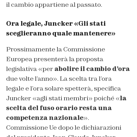
il cambio appartiene al passato.
Ora legale, Juncker «Gli stati
sceglieranno quale mantenere»
Prossimamente la Commissione
Europea presenterà la proposta
legislativa «per
abolire il cambio d’ora
due volte l’anno». La scelta tra l’ora
legale e l’ora solare spetterà, specifica
Juncker «agli stati membri» poiché «
la
scelta del fuso orario resta una
competenza nazionale
».
Commissione Ue dopo le dichiarazioni