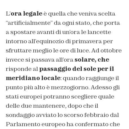
L’
ora legale
è quella che veniva scelta
“artificialmente” da ogni stato, che porta
a spostare avanti di un’ora le lancette
intorno all’equinozio di primavera per
sfruttare meglio le ore di luce. Ad ottobre
invece si passava all’ora
solare, che
risponde al
passaggio del sole per il
meridiano locale
: quando raggiunge il
punto più alto è mezzogiorno. Adesso gli
stati europei potranno scegliere quale
delle due mantenere, dopo che il
sondaggio avviato lo scorso febbraio dal
Parlamento europeo ha confermato che