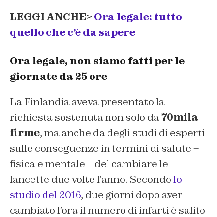
LEGGI ANCHE>
Ora legale: tutto
quello che c’è da sapere
Ora legale, non siamo fatti per le
giornate da 25 ore
La Finlandia aveva presentato la
richiesta sostenuta non solo da
70mila
firme
, ma anche da degli studi di esperti
sulle conseguenze in termini di salute –
fisica e mentale – del cambiare le
lancette due volte l’anno. Secondo
lo
studio del 2016
, due giorni dopo aver
cambiato l’ora il numero di infarti è salito