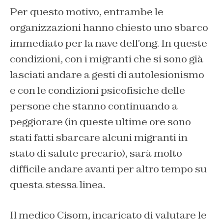
Per questo motivo, entrambe le
organizzazioni hanno chiesto uno sbarco
immediato per la nave dell’ong. In queste
condizioni, con i migranti che si sono già
lasciati andare a gesti di autolesionismo
e con le condizioni psicofisiche delle
persone che stanno continuando a
peggiorare (in queste ultime ore sono
stati fatti sbarcare alcuni migranti in
stato di salute precario), sarà molto
difficile andare avanti per altro tempo su
questa stessa linea.
Il medico Cisom, incaricato di valutare le