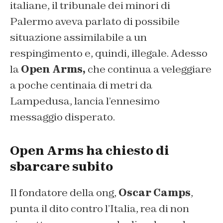
italiane, il tribunale dei minori di
Palermo aveva parlato di possibile
situazione assimilabile a un
respingimento e, quindi, illegale. Adesso
la
Open Arms,
che continua a veleggiare
a poche centinaia di metri da
Lampedusa, lancia l’ennesimo
messaggio disperato.
Open Arms ha chiesto di
sbarcare subito
Il fondatore della ong,
Oscar Camps
,
punta il dito contro l’Italia, rea di non