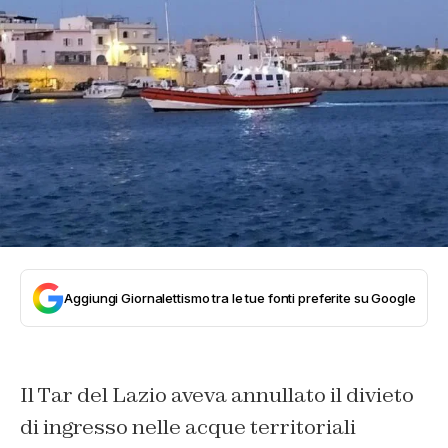
Aggiungi Giornalettismo tra le tue fonti preferite su Google
Il Tar del Lazio aveva annullato il divieto
di ingresso nelle acque territoriali