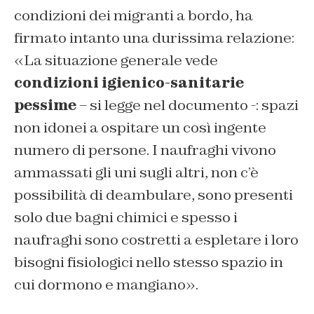
condizioni dei migranti a bordo, ha
firmato intanto una durissima relazione:
«La situazione generale vede
condizioni igienico-sanitarie
pessime
– si legge nel documento -: spazi
non idonei a ospitare un così ingente
numero di persone. I naufraghi vivono
ammassati gli uni sugli altri, non c’è
possibilità di deambulare, sono presenti
solo due bagni chimici e spesso i
naufraghi sono costretti a espletare i loro
bisogni fisiologici nello stesso spazio in
cui dormono e mangiano».