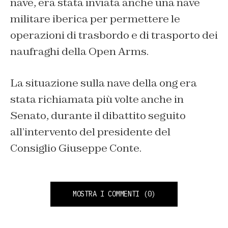
nave, era stata inviata anche una nave
militare iberica per permettere le
operazioni di trasbordo e di trasporto dei
naufraghi della Open Arms.
La situazione sulla nave della ong era
stata richiamata più volte anche in
Senato, durante il dibattito seguito
all’intervento del presidente del
Consiglio Giuseppe Conte.
MOSTRA I COMMENTI
(0)