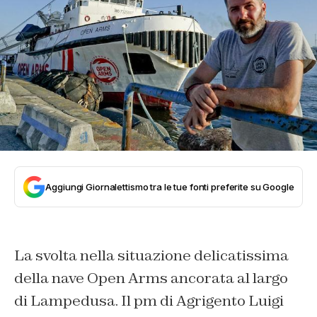
Aggiungi Giornalettismo tra le tue fonti preferite su Google
La svolta nella situazione delicatissima
della nave Open Arms ancorata al largo
di Lampedusa. Il pm di Agrigento Luigi