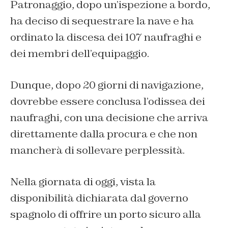
Patronaggio, dopo un’ispezione a bordo,
ha deciso di sequestrare la nave e ha
ordinato la discesa dei 107 naufraghi e
dei membri dell’equipaggio.
Dunque, dopo 20 giorni di navigazione,
dovrebbe essere conclusa l’odissea dei
naufraghi, con una decisione che arriva
direttamente dalla procura e che non
mancherà di sollevare perplessità.
Nella giornata di oggi, vista la
disponibilità dichiarata dal governo
spagnolo di offrire un porto sicuro alla