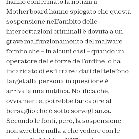
hanno confermato la notizia a
Motherboard hanno spiegato che questa
sospensione nell’ambito delle
intercettazioni criminali è dovuta a un
grave malfunzionamento del malware
fornito che – in alcuni casi – quando un
operatore delle forze dell’ordine lo ha
incaricato di esfiltrare i dati del telefono
target alla persona in questione è
arrivata una notifica. Notifica che,
ovviamente, potrebbe far capire al
bersaglio che è sotto sorveglianza.
Secondo le fonti, però, la sospensione
non avrebbe nulla a che vedere con le