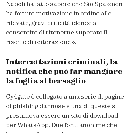
Napoli ha fatto sapere che Sio Spa «non
ha fornito motivazione in ordine alle
rilevate, gravi criticità idonee a
consentire di ritenerne superato il
rischio di reiterazione».
Intercettazioni criminali, la
notifica che può far mangiare
la foglia al bersaglio
Cy4gate è collegato a una serie di pagine
di phishing dannose e una di queste si
presumeva essere un sito di download
per WhatsApp. Due fonti anonime che