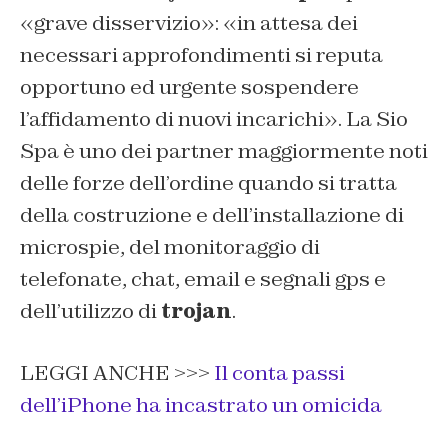
«grave disservizio»: «in attesa dei
necessari approfondimenti si reputa
opportuno ed urgente sospendere
l’affidamento di nuovi incarichi». La Sio
Spa è uno dei partner maggiormente noti
delle forze dell’ordine quando si tratta
della costruzione e dell’installazione di
microspie, del monitoraggio di
telefonate, chat, email e segnali gps e
dell’utilizzo di
trojan
.
LEGGI ANCHE >>>
Il conta passi
dell’iPhone ha incastrato un omicida