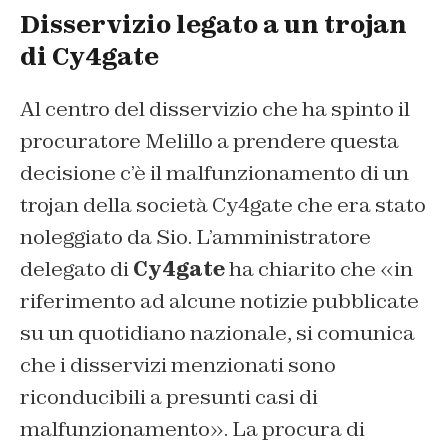
Disservizio legato a un trojan
di Cy4gate
Al centro del disservizio che ha spinto il
procuratore Melillo a prendere questa
decisione c’è il malfunzionamento di un
trojan della società Cy4gate che era stato
noleggiato da Sio. L’amministratore
delegato di
Cy4gate
ha chiarito che «in
riferimento ad alcune notizie pubblicate
su un quotidiano nazionale, si comunica
che i disservizi menzionati sono
riconducibili a presunti casi di
malfunzionamento». La procura di