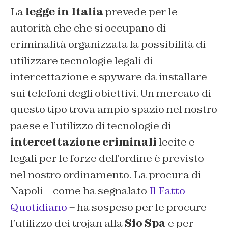
La
legge in Italia
prevede per le
autorità che che si occupano di
criminalità organizzata la possibilità di
utilizzare tecnologie legali di
intercettazione e spyware da installare
sui telefoni degli obiettivi. Un mercato di
questo tipo trova ampio spazio nel nostro
paese e l’utilizzo di tecnologie di
intercettazione criminali
lecite e
legali per le forze dell’ordine è previsto
nel nostro ordinamento. La procura di
Napoli – come ha segnalato
Il Fatto
Quotidiano
– ha sospeso per le procure
l’utilizzo dei trojan alla
Sio Spa
e per