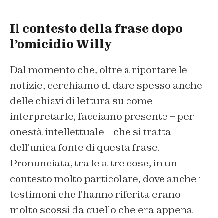
Il contesto della frase dopo
l’omicidio Willy
Dal momento che, oltre a riportare le
notizie, cerchiamo di dare spesso anche
delle chiavi di lettura su come
interpretarle, facciamo presente – per
onestà intellettuale – che si tratta
dell’unica fonte di questa frase.
Pronunciata, tra le altre cose, in un
contesto molto particolare, dove anche i
testimoni che l’hanno riferita erano
molto scossi da quello che era appena