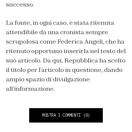
successo.
La fonte, in ogni caso, è stata ritenuta
attendibile da una cronista sempre
scrupolosa come Federica Angeli, che ha
ritenuto opportuno inserirla nel testo del
suo articolo. Da qui, Repubblica ha scelto
il titolo per l’articolo in questione, dando
ampio spazio di divulgazione
all’informazione.
MOSTRA I COMMENTI
(0)