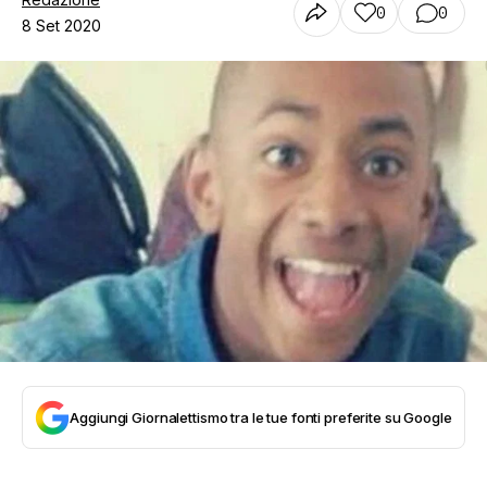
0
0
8 Set 2020
Aggiungi Giornalettismo tra le tue fonti preferite su Google