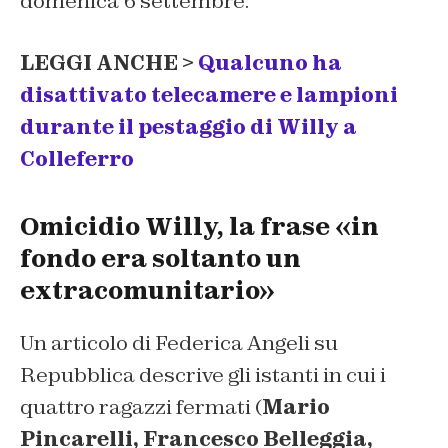
domenica 6 settembre.
LEGGI ANCHE >
Qualcuno ha
disattivato telecamere e lampioni
durante il pestaggio di Willy a
Colleferro
Omicidio Willy, la frase «in
fondo era soltanto un
extracomunitario»
Un articolo di Federica Angeli su
Repubblica descrive gli istanti in cui i
quattro ragazzi fermati (
Mario
Pincarelli, Francesco Belleggia,