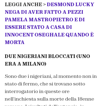
LEGGI ANCHE >
DESMOND LUCKY
NEGA DI AVER FATTO A PEZZI
PAMELA MASTROPIETRO E DI
ESSERE STATO A CASA DI
INNOCENT OSEGHALE QUANDO È
MORTA
DUE NIGERIANI BLOCCATI (UNO
ERA A MILANO)
Sono due i nigeriani, al momento non in
stato di fermo, che si trovano sotto
interrogatorio in queste ore
nell’inchiesta sulla morte della 18enne