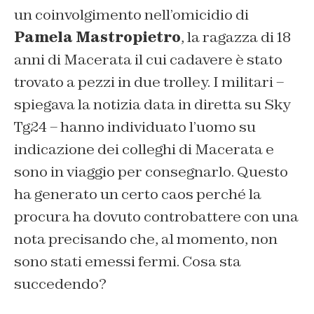
un coinvolgimento nell’omicidio di
Pamela Mastropietro
, la ragazza di 18
anni di Macerata il cui cadavere è stato
trovato a pezzi in due trolley. I militari –
spiegava la notizia data in diretta su Sky
Tg24 – hanno individuato l’uomo su
indicazione dei colleghi di Macerata e
sono in viaggio per consegnarlo. Questo
ha generato un certo caos perché la
procura ha dovuto controbattere con una
nota precisando che, al momento, non
sono stati emessi fermi. Cosa sta
succedendo?