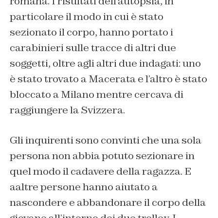
romana. I risultati dell’autopsia, in
particolare il modo in cui è stato
sezionato il corpo, hanno portato i
carabinieri sulle tracce di altri due
soggetti, oltre agli altri due indagati: uno
è stato trovato a Macerata e l’altro è stato
bloccato a Milano mentre cercava di
raggiungere la Svizzera.
Gli inquirenti sono convinti che una sola
persona non abbia potuto sezionare in
quel modo il cadavere della ragazza. E
aaltre persone hanno aiutato a
nascondere e abbandonare il corpo della