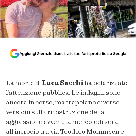
Aggiungi Giornalettismo tra le tue fonti preferite su Google
La morte di
Luca Sacchi
ha polarizzato
l’attenzione pubblica. Le indagini sono
ancora in corso, ma trapelano diverse
versioni sulla ricostruzione della
aggressione avvenuta mercoledì sera
all’incrocio tra via Teodoro Mommsen e