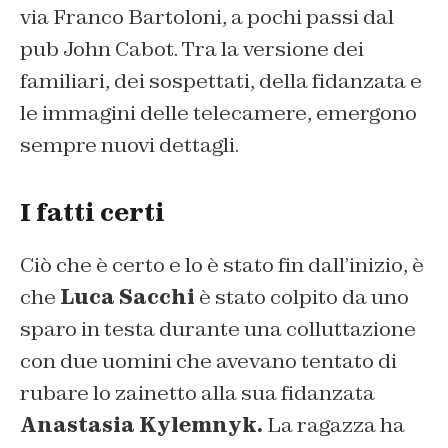
via Franco Bartoloni, a pochi passi dal
pub John Cabot. Tra la versione dei
familiari, dei sospettati, della fidanzata e
le immagini delle telecamere, emergono
sempre nuovi dettagli.
I fatti certi
Ciò che è certo e lo è stato fin dall’inizio, è
che
Luca Sacchi
è stato colpito da uno
sparo in testa durante una colluttazione
con due uomini che avevano tentato di
rubare lo zainetto alla sua fidanzata
Anastasia Kylemnyk.
La ragazza ha