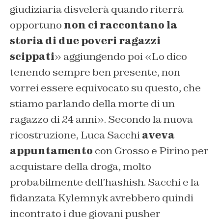
giudiziaria disvelerà quando riterrà
opportuno
non ci raccontano la
storia di due poveri ragazzi
scippati
» aggiungendo poi «Lo dico
tenendo sempre ben presente, non
vorrei essere equivocato su questo, che
stiamo parlando della morte di un
ragazzo di 24 anni». Secondo la nuova
ricostruzione, Luca Sacchi
aveva
appuntamento
con Grosso e Pirino per
acquistare della droga, molto
probabilmente dell’hashish. Sacchi e la
fidanzata Kylemnyk avrebbero quindi
incontrato i due giovani pusher