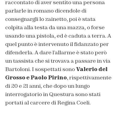
raccontato di aver sentito una persona
parlarle in romano dicendole di
consegnargli lo zainetto, poi è stata
colpita alla testa da una mazza, o forse
usando una pistola, ed è caduta a terra. A
quel punto è intervenuto il fidanzato per
difenderla.
A dare l’allarme è stato però
un tassista che si trovava a passare in via
Bartoloni. I sospettati sono
Valerio del
Grosso e Paolo Pirino
, rispettivamente
di 20 e 21 anni, che dopo un lungo
interrogatorio in Questura sono stati
portati al carcere di Regina Coeli.