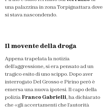
una palazzina in zona Torpignattara dove
si stava nascondendo.
Il movente della droga
Appena trapelata la notizia
dell’aggressione, si era pensato ad un
tragico esito di uno scippo. Dopo aver
interrogato Del Grosso e Pirino però è
emersa una nuova ipotesi. Il capo della
polizia
Franco Gabrielli
, ha dichiarato
che «gli accertamenti che l’autorità