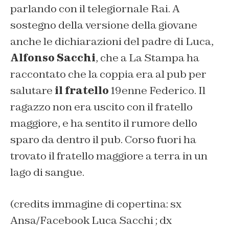
parlando con il telegiornale Rai. A
sostegno della versione della giovane
anche le dichiarazioni del padre di Luca,
Alfonso Sacchi
, che a La Stampa ha
raccontato che la coppia era al pub per
salutare
il fratello
19enne Federico. Il
ragazzo non era uscito con il fratello
maggiore, e ha sentito il rumore dello
sparo da dentro il pub. Corso fuori ha
trovato il fratello maggiore a terra in un
lago di sangue.
(credits immagine di copertina: sx
Ansa/Facebook Luca Sacchi ; dx