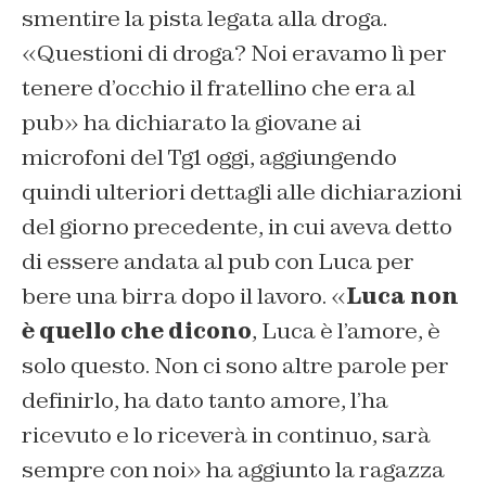
smentire la pista legata alla droga.
«Questioni di droga? Noi eravamo lì per
tenere d’occhio il fratellino che era al
pub» ha dichiarato la giovane ai
microfoni del Tg1 oggi, aggiungendo
quindi ulteriori dettagli alle dichiarazioni
del giorno precedente, in cui aveva detto
di essere andata al pub con Luca per
bere una birra dopo il lavoro. «
Luca non
è quello che dicono
, Luca è l’amore, è
solo questo. Non ci sono altre parole per
definirlo, ha dato tanto amore, l’ha
ricevuto e lo riceverà in continuo, sarà
sempre con noi» ha aggiunto la ragazza