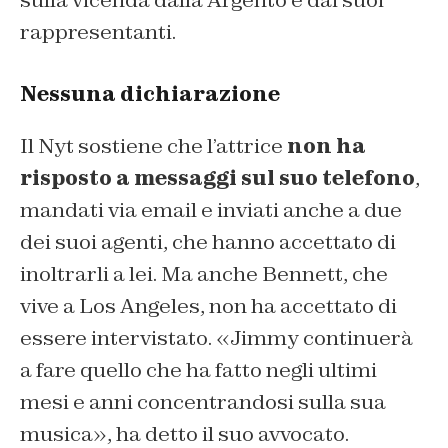
sulla vicenda dalla Argento e dai suoi
rappresentanti.
Nessuna dichiarazione
Il Nyt sostiene che l’attrice
non ha
risposto a messaggi sul suo telefono
,
mandati via email e inviati anche a due
dei suoi agenti, che hanno accettato di
inoltrarli a lei. Ma anche Bennett, che
vive a Los Angeles, non ha accettato di
essere intervistato. «Jimmy continuerà
a fare quello che ha fatto negli ultimi
mesi e anni concentrandosi sulla sua
musica», ha detto il suo avvocato.