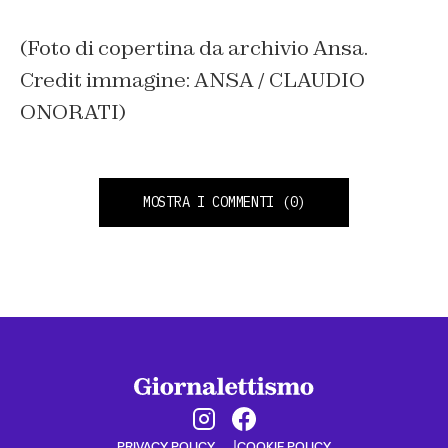
(Foto di copertina da archivio Ansa.
Credit immagine: ANSA / CLAUDIO
ONORATI)
MOSTRA I COMMENTI
(0)
PRIVACY POLICY
COOKIE POLICY