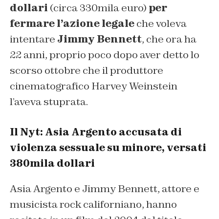
dollari
(circa 330mila euro)
per
fermare l’azione legale
che voleva
intentare
Jimmy Bennett
, che ora ha
22 anni, proprio poco dopo aver detto lo
scorso ottobre che il produttore
cinematografico Harvey Weinstein
l’aveva stuprata.
Il Nyt: Asia Argento accusata di
violenza sessuale su minore, versati
380mila dollari
Asia Argento e Jimmy Bennett, attore e
musicista rock californiano, hanno