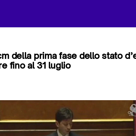
cm della prima fase dello stato 
e fino al 31 luglio