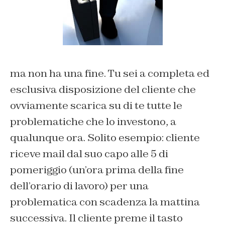
ma non ha una fine. Tu sei a completa ed
esclusiva disposizione del cliente che
ovviamente scarica su di te tutte le
problematiche che lo investono, a
qualunque ora. Solito esempio: cliente
riceve mail dal suo capo alle 5 di
pomeriggio (un’ora prima della fine
dell’orario di lavoro) per una
problematica con scadenza la mattina
successiva. Il cliente preme il tasto