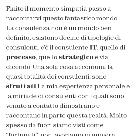
Finito il momento simpatia passo a
raccontarvi questo fantastico mondo.
La consulenza non è un mondo ben
definito, esistono decine di tipologie di
consulenti, c’è il consulente
IT
, quello di
processo
, quello
strategico
e via
dicendo. Una sola cosa accomuna la
quasi totalità dei consulenti: sono
sfruttati
.La mia esperienza personale e
la miriade di consulenti con i quali sono
venuto a contatto dimostrano e
raccontano in parte questa realtà. Molto
spesso da fuori siamo visti come
“
fortunati
“, non lavoriamo in miniera,