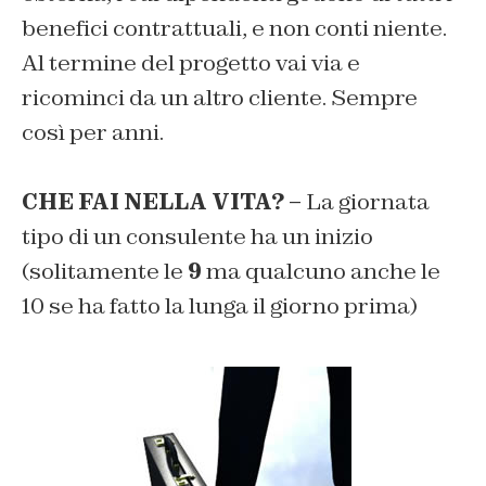
benefici contrattuali, e non conti niente.
Al termine del progetto vai via e
ricominci da un altro cliente. Sempre
così per anni.
CHE FAI NELLA VITA? –
La giornata
tipo di un consulente ha un inizio
(solitamente le
9
ma qualcuno anche le
10 se ha fatto la lunga il giorno prima)