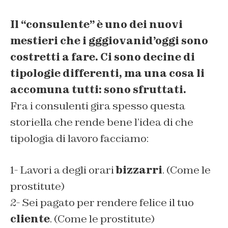
Il “consulente” è uno dei nuovi
mestieri che i gggiovanid’oggi sono
costretti a fare. Ci sono decine di
tipologie differenti, ma una cosa li
accomuna tutti: sono sfruttati.
Fra i consulenti gira spesso questa
storiella che rende bene l’idea di che
tipologia di lavoro facciamo:
1- Lavori a degli orari
bizzarri
. (Come le
prostitute)
2- Sei pagato per rendere felice il tuo
cliente
. (Come le prostitute)