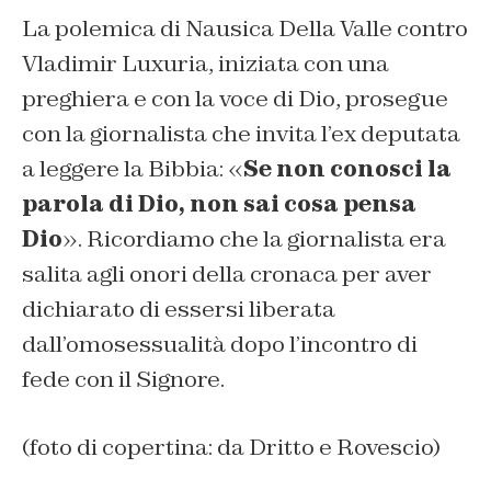
La polemica di Nausica Della Valle contro
Vladimir Luxuria, iniziata con una
preghiera e con la voce di Dio, prosegue
con la giornalista che invita l’ex deputata
a leggere la Bibbia: «
Se non conosci la
parola di Dio, non sai cosa pensa
Dio
». Ricordiamo che la giornalista era
salita agli onori della cronaca per aver
dichiarato di essersi liberata
dall’omosessualità dopo l’incontro di
fede con il Signore.
(foto di copertina: da Dritto e Rovescio)