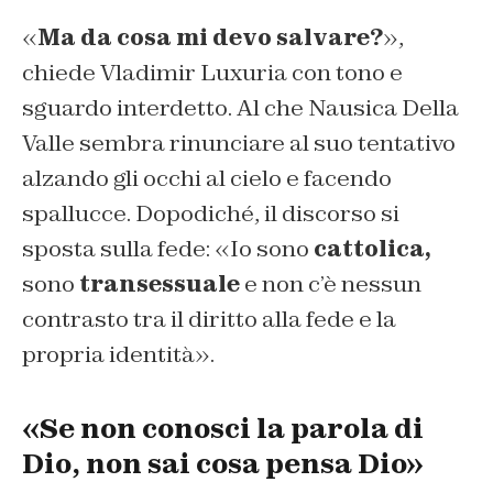
«
Ma da cosa mi devo salvare?
»,
chiede Vladimir Luxuria con tono e
sguardo interdetto. Al che Nausica Della
Valle sembra rinunciare al suo tentativo
alzando gli occhi al cielo e facendo
spallucce. Dopodiché, il discorso si
sposta sulla fede: «Io sono
cattolica,
sono
transessuale
e non c’è nessun
contrasto tra il diritto alla fede e la
propria identità».
«Se non conosci la parola di
Dio, non sai cosa pensa Dio»