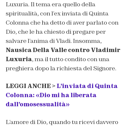
Luxuria. Il tema era quello della
spiritualità, con l’ex inviata di Quinta
Colonna che ha detto di aver parlato con
Dio, che le ha chiesto di pregare per
salvare l’anima di Vladi. Insomma,
Nausica Della Valle contro Vladimir
Luxuria
, ma il tutto condito con una
preghiera dopo la richiesta del Signore.
LEGGI ANCHE >
L’inviata di Quinta
Colonna: «Dio mi ha liberata
dall’omosessualità»
L’amore di Dio, quando tu ricevi davvero