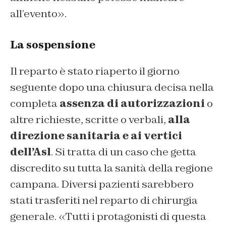
all’evento».
La sospensione
Il reparto è stato riaperto il giorno
seguente dopo una chiusura decisa nella
completa
assenza di autorizzazioni
o
altre richieste, scritte o verbali,
alla
direzione sanitaria e ai vertici
dell’Asl
. Si tratta di un caso che getta
discredito su tutta la sanità della regione
campana. Diversi pazienti sarebbero
stati trasferiti nel reparto di chirurgia
generale. «Tutti i protagonisti di questa