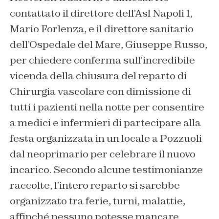
contattato il direttore dell’Asl Napoli 1,
Mario Forlenza, e il direttore sanitario
dell’Ospedale del Mare, Giuseppe Russo,
per chiedere conferma sull’incredibile
vicenda della chiusura del reparto di
Chirurgia vascolare con dimissione di
tutti i pazienti nella notte per consentire
a medici e infermieri di partecipare alla
festa organizzata in un locale a Pozzuoli
dal neoprimario per celebrare il nuovo
incarico. Secondo alcune testimonianze
raccolte, l’intero reparto si sarebbe
organizzato tra ferie, turni, malattie,
affinché nessuno potesse mancare