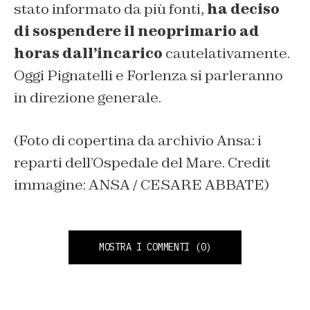
stato informato da più fonti,
ha deciso
di sospendere il neoprimario ad
horas dall’incarico
cautelativamente.
Oggi Pignatelli e Forlenza si parleranno
in direzione generale.
(Foto di copertina da archivio Ansa: i
reparti dell’Ospedale del Mare. Credit
immagine: ANSA / CESARE ABBATE)
MOSTRA I COMMENTI
(0)