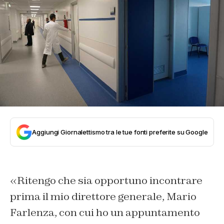
Aggiungi Giornalettismo tra le tue fonti preferite su Google
«Ritengo che sia opportuno incontrare
prima il mio direttore generale, Mario
Farlenza, con cui ho un appuntamento