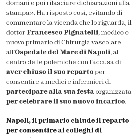
domani e poi rilasciare dichiarazioni alla
stampa». Ha risposto così, evitando di
commentare la vicenda che lo riguarda, il
dottor
Francesco Pignatelli
, medico e
nuovo primario di Chirurgia vascolare
all’
Ospedale del Mare di Napoli
, al
centro delle polemiche con l’accusa di
aver chiuso il suo reparto
per
consentire a medici e infermieri di
partecipare alla sua festa
organizzata
per celebrare il suo nuovo incarico
.
Napoli, il primario chiude il reparto
per consentire ai colleghi di