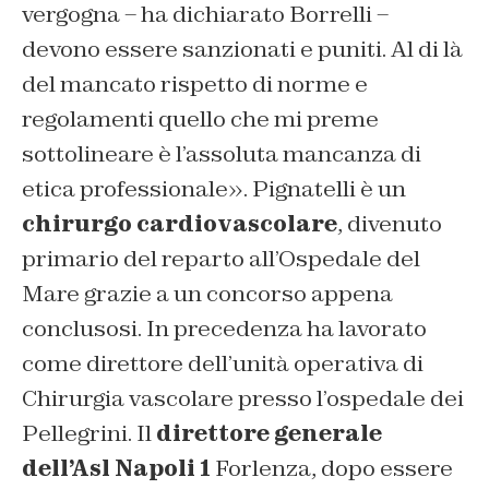
vergogna – ha dichiarato Borrelli –
devono essere sanzionati e puniti. Al di là
del mancato rispetto di norme e
regolamenti quello che mi preme
sottolineare è l’assoluta mancanza di
etica professionale». Pignatelli è un
chirurgo cardiovascolare
, divenuto
primario del reparto all’Ospedale del
Mare grazie a un concorso appena
conclusosi. In precedenza ha lavorato
come direttore dell’unità operativa di
Chirurgia vascolare presso l’ospedale dei
Pellegrini. Il
direttore generale
dell’Asl Napoli 1
Forlenza, dopo essere