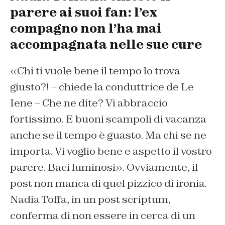
parere ai suoi fan: l’ex
compagno non l’ha mai
accompagnata nelle sue cure
«Chi ti vuole bene il tempo lo trova
giusto?! – chiede la conduttrice de Le
Iene – Che ne dite? Vi abbraccio
fortissimo. E buoni scampoli di vacanza
anche se il tempo è guasto. Ma chi se ne
importa. Vi voglio bene e aspetto il vostro
parere. Baci luminosi». Ovviamente, il
post non manca di quel pizzico di ironia.
Nadia Toffa, in un post scriptum,
conferma di non essere in cerca di un