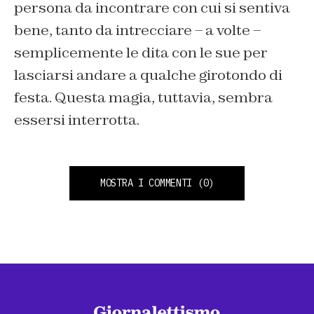
persona da incontrare con cui si sentiva
bene, tanto da intrecciare – a volte –
semplicemente le dita con le sue per
lasciarsi andare a qualche girotondo di
festa. Questa magia, tuttavia, sembra
essersi interrotta.
MOSTRA I COMMENTI
(0)