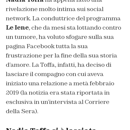
rivelazione molto intima sui social
network. La conduttrice del programma
Le Iene
, che da mesi sta lottando contro
un tumore, ha voluto sfogare sulla sua
pagina Facebook tutta la sua
frustrazione per la fine della sua storia
d’amore. La Toffa, infatti, ha deciso di
lasciare il compagno con cui aveva
iniziato una relazione a metà febbraio
2019 (la notizia era stata riportata in
esclusiva in un’intervista al Corriere
della Sera).