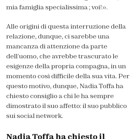
mia famiglia specialissima ; voi!».
Alle origini di questa interruzione della
relazione, dunque, ci sarebbe una
mancanza di attenzione da parte
dell’uomo, che avrebbe trascurato le
esigenze della propria compagna, in un
momento così difficile della sua vita. Per
questo motivo, dunque, Nadia Toffa ha
chiesto consiglio a chi le ha sempre
dimostrato il suo affetto: il suo pubblico
sui social network.
Nadia Toffa ha chiesto il