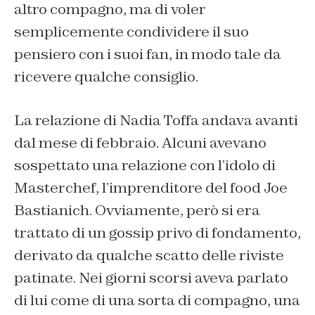
altro compagno, ma di voler
semplicemente condividere il suo
pensiero con i suoi fan, in modo tale da
ricevere qualche consiglio.
La relazione di Nadia Toffa andava avanti
dal mese di febbraio. Alcuni avevano
sospettato una relazione con l’idolo di
Masterchef, l’imprenditore del food Joe
Bastianich. Ovviamente, però si era
trattato di un gossip privo di fondamento,
derivato da qualche scatto delle riviste
patinate. Nei giorni scorsi aveva parlato
di lui come di una sorta di compagno, una