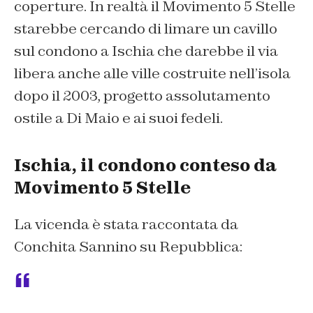
coperture. In realtà il Movimento 5 Stelle
starebbe cercando di limare un cavillo
sul condono a Ischia che darebbe il via
libera anche alle ville costruite nell’isola
dopo il 2003, progetto assolutamento
ostile a Di Maio e ai suoi fedeli.
Ischia, il condono conteso da
Movimento 5 Stelle
La vicenda è stata raccontata da
Conchita Sannino su Repubblica: