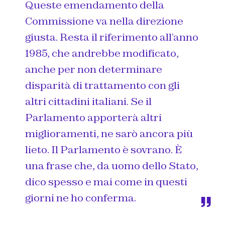
Queste emendamento della
Commissione va nella direzione
giusta. Resta il riferimento all’anno
1985, che andrebbe modificato,
anche per non determinare
disparità di trattamento con gli
altri cittadini italiani. Se il
Parlamento apporterà altri
miglioramenti, ne sarò ancora più
lieto. Il Parlamento è sovrano. È
una frase che, da uomo dello Stato,
dico spesso e mai come in questi
giorni ne ho conferma.