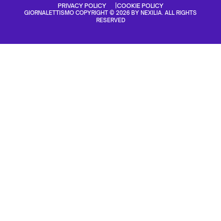
PRIVACY POLICY
COOKIE POLICY
GIORNALETTISMO COPYRIGHT © 2026 BY NEXILIA. ALL RIGHTS
RESERVED