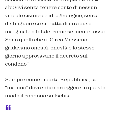
abusivi senza tenere conto di nessun
vincolo sismico e idrogeologico, senza
distinguere se si tratta di un abuso
marginale o totale, come se niente fosse.
Sono quelli che al Circo Massimo
gridavano onestà, onestà e lo stesso
giorno approvavano il decreto sul
condono
“.
Sempre come riporta Repubblica, la
“manina” dovrebbe correggere in questo
modo il condono su Ischia: