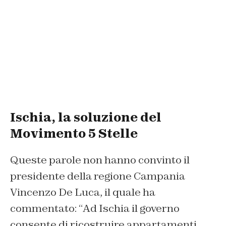
Ischia, la soluzione del
Movimento 5 Stelle
Queste parole non hanno convinto il
presidente della regione Campania
Vincenzo De Luca, il quale ha
commentato: “
Ad Ischia il governo
consente di ricostruire appartamenti