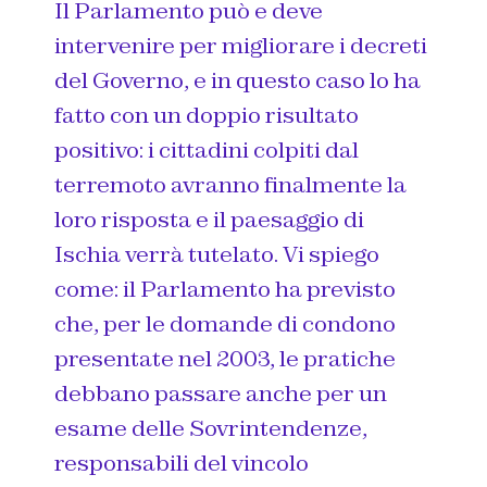
Il Parlamento può e deve
intervenire per migliorare i decreti
del Governo, e in questo caso lo ha
fatto con un doppio risultato
positivo: i cittadini colpiti dal
terremoto avranno finalmente la
loro risposta e il paesaggio di
Ischia verrà tutelato. Vi spiego
come: il Parlamento ha previsto
che, per le domande di condono
presentate nel 2003, le pratiche
debbano passare anche per un
esame delle Sovrintendenze,
responsabili del vincolo