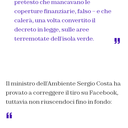
pretesto che mancavano le
coperture finanziarie, falso – e che
calerà, una volta convertito il
decreto in legge, sulle aree
terremotate dell’isola verde.
Il ministro dell’Ambiente Sergio Costa ha
provato a correggere il tiro su Facebook,
tuttavia non riuscendoci fino in fondo: