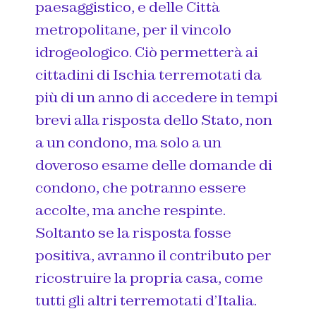
paesaggistico, e delle Città
metropolitane, per il vincolo
idrogeologico. Ciò permetterà ai
cittadini di Ischia terremotati da
più di un anno di accedere in tempi
brevi alla risposta dello Stato, non
a un condono, ma solo a un
doveroso esame delle domande di
condono, che potranno essere
accolte, ma anche respinte.
Soltanto se la risposta fosse
positiva, avranno il contributo per
ricostruire la propria casa, come
tutti gli altri terremotati d’Italia.