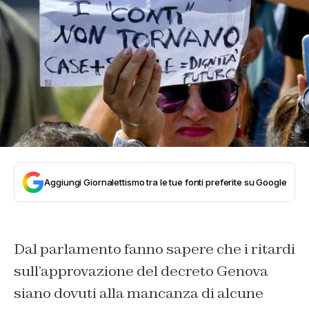
Aggiungi Giornalettismo tra le tue fonti preferite su Google
Dal parlamento fanno sapere che i ritardi
sull’approvazione del decreto Genova
siano dovuti alla mancanza di alcune