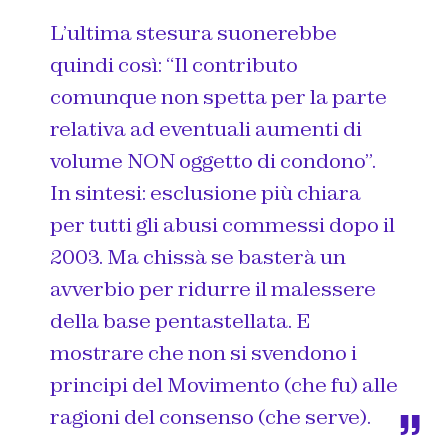
L’ultima stesura suonerebbe
quindi così: “Il contributo
comunque non spetta per la parte
relativa ad eventuali aumenti di
volume NON oggetto di condono”.
In sintesi: esclusione più chiara
per tutti gli abusi commessi dopo il
2003. Ma chissà se basterà un
avverbio per ridurre il malessere
della base pentastellata. E
mostrare che non si svendono i
principi del Movimento (che fu) alle
ragioni del consenso (che serve).