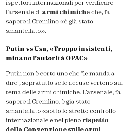
ispettori internazionali per verificare
l’arsenale di
armi chimich
e che, fa
sapere il Cremlino «è già stato
smantellato».
Putin vs Usa, «Troppo insistenti,
minano l’autorità OPAC»
Putin non è certo uno che “le manda a
dire”, sopratutto se le accuse vertono sul
tema delle armi chimiche. L’arsenale, fa
sapere il Cremlino, è già stato
smantellato «sotto lo stretto controllo
internazionale e nel pieno
rispetto
della Convenzione sulle armi