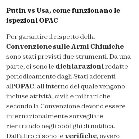
Putin vs Usa, come funzionano le
ispezioni OPAC
Per garantire il rispetto della
Convenzione sulle Armi Chimiche
sono stati previsti due strumenti. Da una
parte, ci sono le
dichiarazioni
redatte
periodicamente dagli Stati aderenti
all
‘OPAC
, all’interno del quale vengono
incluse attività, civili e militari che
secondo la Convenzione devono essere
internazionalmente sorvegliate
rientrando negli obblighi di notifica.
Dall’altro ci sono le
verifiche
, ovvero