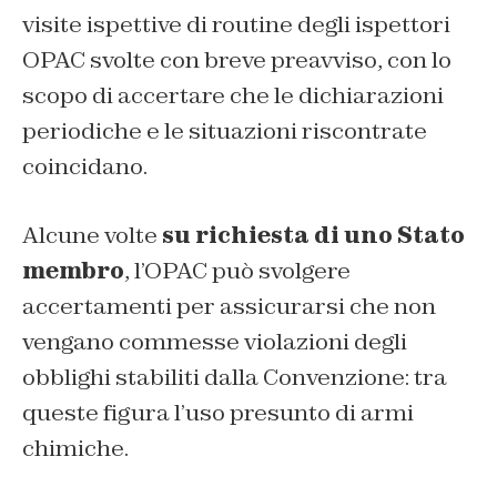
visite ispettive di routine degli ispettori
OPAC svolte con breve preavviso, con lo
scopo di accertare che le dichiarazioni
periodiche e le situazioni riscontrate
coincidano.
Alcune volte
su richiesta di uno Stato
membro
, l’OPAC può svolgere
accertamenti per assicurarsi che non
vengano commesse violazioni degli
obblighi stabiliti dalla Convenzione: tra
queste figura l’uso presunto di armi
chimiche.