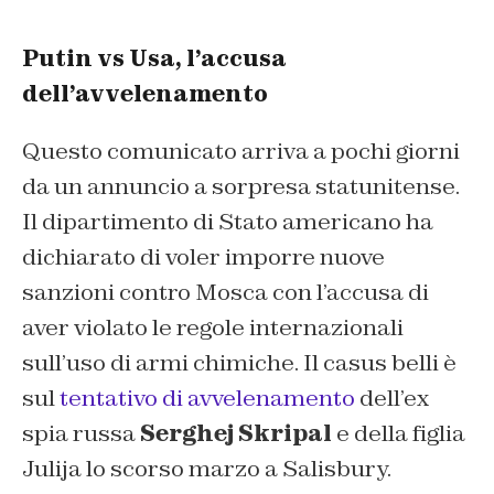
Putin vs Usa, l’accusa
dell’avvelenamento
Questo comunicato arriva a pochi giorni
da un annuncio a sorpresa statunitense.
Il dipartimento di Stato americano ha
dichiarato di voler imporre nuove
sanzioni contro Mosca con l’accusa di
aver violato le regole internazionali
sull’uso di armi chimiche. Il casus belli è
sul
tentativo di avvelenamento
dell’ex
spia russa
Serghej Skripal
e della figlia
Julija lo scorso marzo a Salisbury.