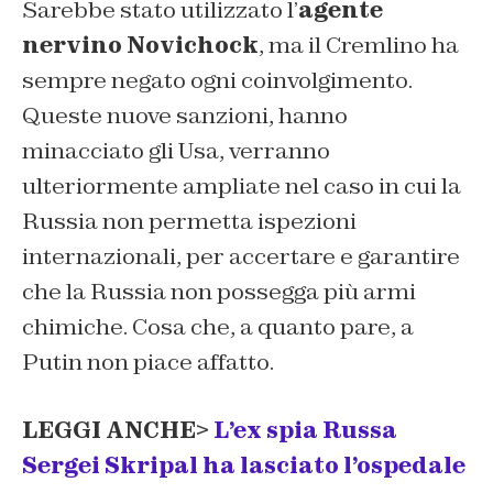
Sarebbe stato utilizzato l’
agente
nervino Novichock
, ma il Cremlino ha
sempre negato ogni coinvolgimento.
Queste nuove sanzioni, hanno
minacciato gli Usa, verranno
ulteriormente ampliate nel caso in cui la
Russia non permetta ispezioni
internazionali, per accertare e garantire
che la Russia non possegga più armi
chimiche. Cosa che, a quanto pare, a
Putin non piace affatto.
LEGGI ANCHE>
L’ex spia Russa
Sergei Skripal ha lasciato l’ospedale