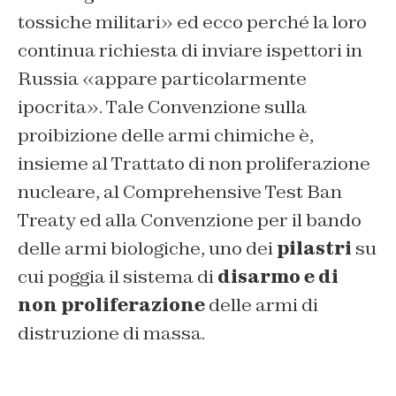
tossiche militari» ed ecco perché la loro
continua richiesta di inviare ispettori in
Russia «appare particolarmente
ipocrita». Tale Convenzione sulla
proibizione delle armi chimiche è,
insieme al Trattato di non proliferazione
nucleare, al Comprehensive Test Ban
Treaty ed alla Convenzione per il bando
delle armi biologiche, uno dei
pilastri
su
cui poggia il sistema di
disarmo e di
non proliferazione
delle armi di
distruzione di massa.