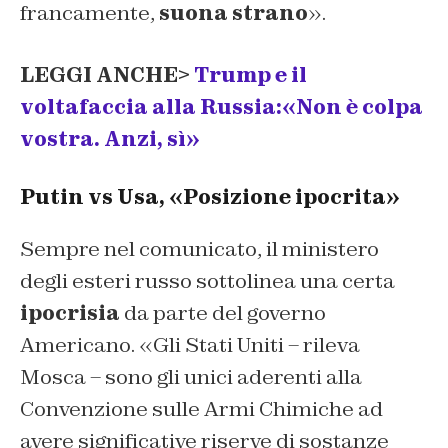
francamente,
suona strano
».
LEGGI ANCHE>
Trump e il
voltafaccia alla Russia:«Non è colpa
vostra. Anzi, sì»
Putin vs Usa, «Posizione ipocrita»
Sempre nel comunicato, il ministero
degli esteri russo sottolinea una certa
ipocrisia
da parte del governo
Americano. «Gli Stati Uniti – rileva
Mosca – sono gli unici aderenti alla
Convenzione sulle Armi Chimiche ad
avere significative riserve di sostanze