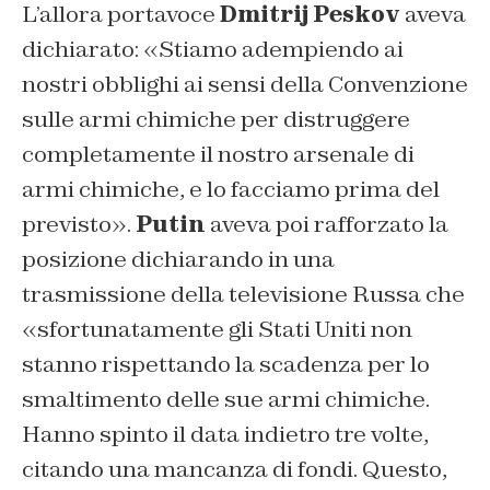
L’allora portavoce
Dmitrij Peskov
aveva
dichiarato: «
Stiamo adempiendo ai
nostri obblighi ai sensi della Convenzione
sulle armi chimiche per distruggere
completamente il nostro arsenale di
armi chimiche, e lo facciamo prima del
previsto».
Putin
aveva poi rafforzato la
posizione dichiarando in una
trasmissione della televisione Russa che
«s
fortunatamente gli Stati Uniti non
stanno rispettando la scadenza per lo
smaltimento delle sue armi chimiche.
Hanno spinto il data indietro tre volte,
citando una mancanza di fondi. Questo,