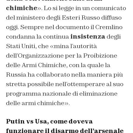
chimiche
». Lo si legge in un comunicato
del ministero degli Esteri Russo diffuso
oggi. Sempre nel documento il Cremlino
condanna la continua
insistenza
degli
Stati Uniti, che «mina l’autorità
dell’Organizzazione per la Proibizione
delle Armi Chimiche, con la quale la
Russia ha collaborato nella maniera più
stretta possibile nell’ottemperare al suo
programma nazionale di eliminazione
delle armi chimiche».
Putin vs Usa, come doveva
funzionare il disarmo dell’arsenale