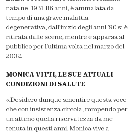
nata nel 1931. 86 anni, è ammalata da
tempo di una grave malattia
degenerativa, dall’inizio degli anni ’90 si è
ritirata dalle scene, mentre è apparsa al
pubblico per l’ultima volta nel marzo del
2002.
MONICA VITTI, LE SUE ATTUALI
CONDIZIONI DI SALUTE
«Desidero dunque smentire questa voce
che con insistenza circola, rompendo per
un attimo quella riservatezza da me
tenuta in questi anni. Monica vive a