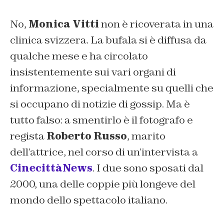
No,
Monica Vitti
non è ricoverata in una
clinica svizzera. La bufala si è diffusa da
qualche mese e ha circolato
insistentemente sui vari organi di
informazione, specialmente su quelli che
si occupano di notizie di gossip. Ma è
tutto falso: a smentirlo è il fotografo e
regista
Roberto Russo
, marito
dell’attrice, nel corso di un’intervista a
CinecittàNews
. I due sono sposati dal
2000, una delle coppie più longeve del
mondo dello spettacolo italiano.