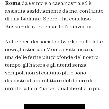
Roma
da sempre a casa nostra ed è
assistita assiduamente da me, con l’aiuto
di una badante. Spero – ha concluso
Russo – di avere chiarito l’equivoco».
Nell’epoca dei social network e delle fake
news, la storia di Monica Vitti incarna
una delle ferite più profonde del nostro
tempo: gli haters e gli utenti senza
scrupoli non si contano più e sono
disposti ad approfittare del dolore di
un’intera famiglia per qualche clic in più.