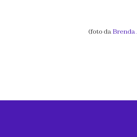
(foto da
Brenda 