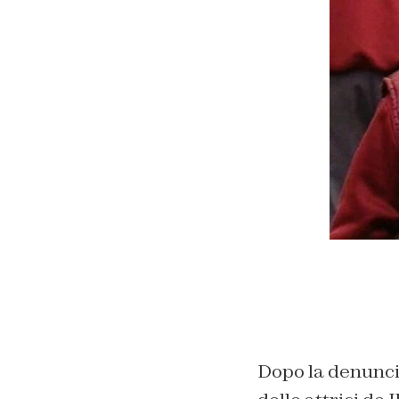
Dopo la denunci