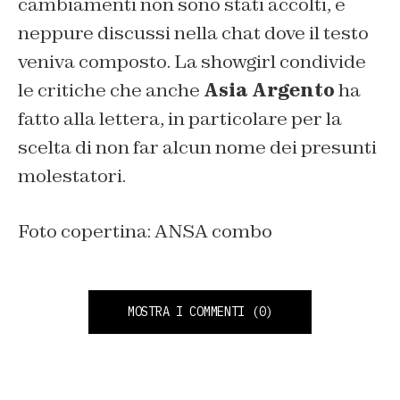
cambiamenti non sono stati accolti, e
neppure discussi nella chat dove il testo
veniva composto. La showgirl condivide
le critiche che anche
Asia Argento
ha
fatto alla lettera, in particolare per la
scelta di non far alcun nome dei presunti
molestatori.
Foto copertina: ANSA combo
MOSTRA I COMMENTI
(0)