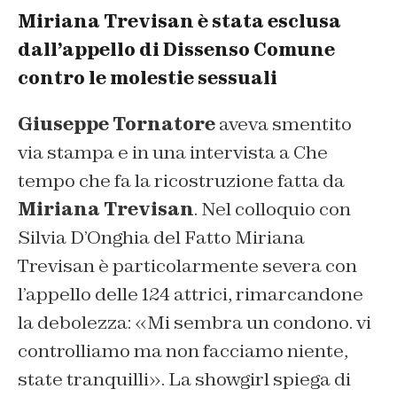
Miriana Trevisan è stata esclusa
dall’appello di Dissenso Comune
contro le molestie sessuali
Giuseppe Tornatore
aveva smentito
via stampa e in una intervista a Che
tempo che fa la ricostruzione fatta da
Miriana Trevisan
. Nel colloquio con
Silvia D’Onghia del Fatto Miriana
Trevisan è particolarmente severa con
l’appello delle 124 attrici, rimarcandone
la debolezza: «
Mi sembra un condono. vi
controlliamo ma non facciamo niente,
state tranquilli
». La showgirl spiega di