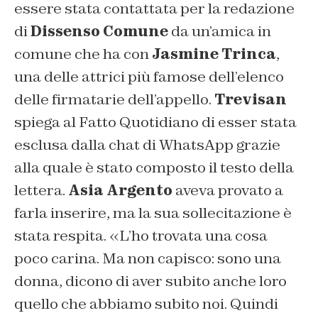
essere stata contattata per la redazione
di
Dissenso Comune
da un’amica in
comune che ha con
Jasmine Trinca
,
una delle attrici più famose dell’elenco
delle firmatarie dell’appello.
Trevisan
spiega al Fatto Quotidiano di esser stata
esclusa dalla chat di WhatsApp grazie
alla quale è stato composto il testo della
lettera.
Asia Argento
aveva provato a
farla inserire, ma la sua sollecitazione è
stata respita.
«L’ho trovata una cosa
poco carina. Ma non capisco: sono una
donna, dicono di aver subito anche loro
quello che abbiamo subito noi. Quindi