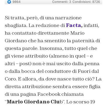
Si tratta, però, di una narrazione
sbagliata. La redazione di
Facta
,
infatti,
ha contattato direttamente Mario
Giordano che ha smentito la paternità di
questa parole. Insomma, tutto quel che
gli viene attribuito (almeno in quel – e
altri – post) non è mai uscito dalla penna
o dalla bocca del conduttore di Fuori dal
Coro. E allora, da dove nasce tutto ciò? La
diretta attribuzione sembra essere figlia
di una pagina Facebook chiamata
“
Mario Giordano Clu
b”. Lo scorso 19