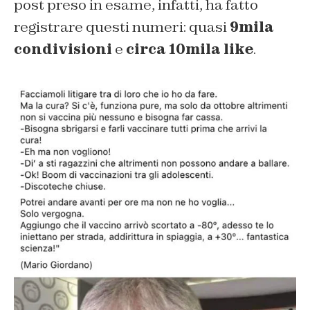
post preso in esame, infatti, ha fatto
registrare questi numeri: quasi
9mila
condivisioni
e
circa 10mila like
.