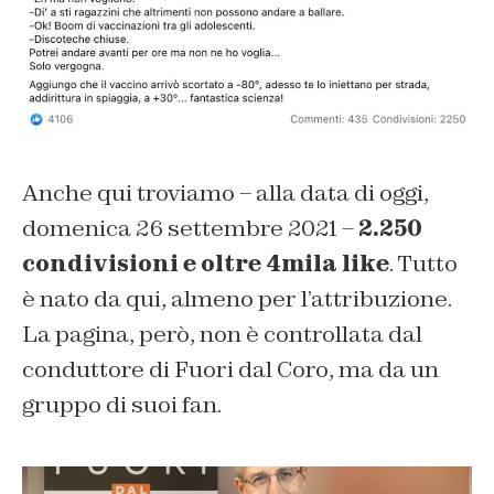
Anche qui troviamo – alla data di oggi,
domenica 26 settembre 2021 –
2.250
condivisioni e oltre 4mila like
. Tutto
è nato da qui, almeno per l’attribuzione.
La pagina, però, non è controllata dal
conduttore di Fuori dal Coro, ma da un
gruppo di suoi fan.