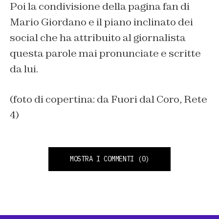
Poi la condivisione della pagina fan di
Mario Giordano e il piano inclinato dei
social che ha attribuito al giornalista
questa parole mai pronunciate e scritte
da lui.
(foto di copertina: da Fuori dal Coro, Rete
4)
MOSTRA I COMMENTI
(0)