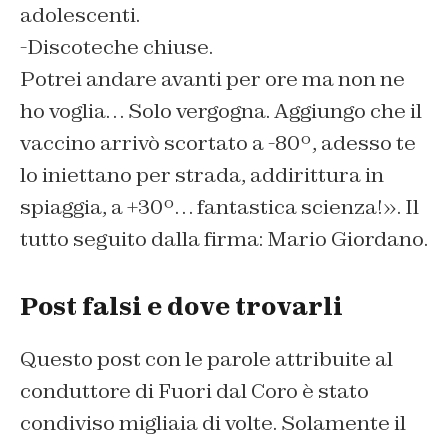
adolescenti.
-Discoteche chiuse.
Potrei andare avanti per ore ma non ne
ho voglia… Solo vergogna. Aggiungo che il
vaccino arrivò scortato a -80º, adesso te
lo iniettano per strada, addirittura in
spiaggia, a +30º… fantastica scienza!». Il
tutto seguito dalla firma: Mario Giordano.
Post falsi e dove trovarli
Questo post con le parole attribuite al
conduttore di Fuori dal Coro è stato
condiviso migliaia di volte. Solamente il