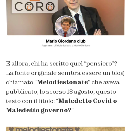
E allora, chi ha scritto quel “pensiero”?
La fonte originale sembra essere un blog
chiamato “
Melodiestonate
” che aveva
pubblicato, lo scorso 18 agosto, questo
testo con il titolo: “
Maledetto Covid o
Maledetto governo?
“.