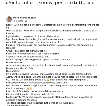
agosto, infatti, veniva postato tutto ciò.