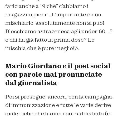
farlo anche a 19 che” c’abbiamo i
magazzini pieni” . L’importante è non
mischiarlo: assolutamente non si può!
Blocchiamo astrazeneca agli under 60…?
e chi ha già fatto la prima dose? Lo
mischia che è pure meglio!».
Mario Giordano e il post social
con parole mai pronunciate
dal giornalista
Poi si prosegue, ancora, con la campagna
di immunizzazione e tutte le varie derive
dialettiche che hanno contraddistinto (in