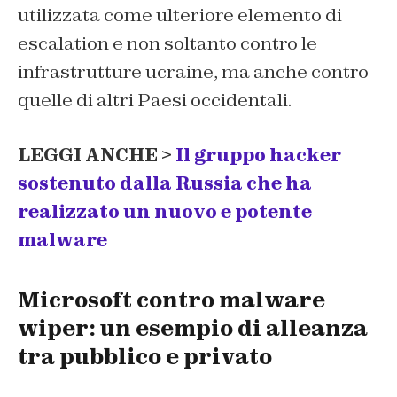
utilizzata come ulteriore elemento di
escalation e non soltanto contro le
infrastrutture ucraine, ma anche contro
quelle di altri Paesi occidentali.
LEGGI ANCHE >
Il gruppo hacker
sostenuto dalla Russia che ha
realizzato un nuovo e potente
malware
Microsoft contro malware
wiper: un esempio di alleanza
tra pubblico e privato