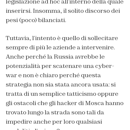
legislazione ad hoc all’interno della quale
inserirsi. Insomma, il solito discorso dei
pesi (poco) bilanciati.
Tuttavia, l’intento è quello di sollecitare
sempre di più le aziende a intervenire.
Anche perché la Russia avrebbe le
potenzialità per scatenare una cyber-
war e non è chiaro perché questa
strategia non sia stata ancora usata: si
tratta di un semplice tatticismo oppure
gli ostacoli che gli hacker di Mosca hanno
trovato lungo la strada sono tali da
impedire anche per loro qualsiasi