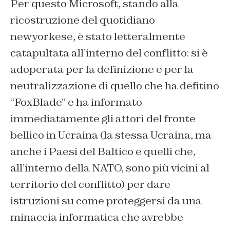
Per questo Microsoft, stando alla
ricostruzione del quotidiano
newyorkese, è stato letteralmente
catapultata all’interno del conflitto: si è
adoperata per la definizione e per la
neutralizzazione di quello che ha defitino
“FoxBlade” e ha informato
immediatamente gli attori del fronte
bellico in Ucraina (la stessa Ucraina, ma
anche i Paesi del Baltico e quelli che,
all’interno della NATO, sono più vicini al
territorio del conflitto) per dare
istruzioni su come proteggersi da una
minaccia informatica che avrebbe