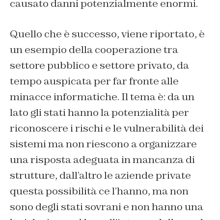
causato danni potenzialmente enormi.
Quello che è successo, viene riportato, è
un esempio della cooperazione tra
settore pubblico e settore privato, da
tempo auspicata per far fronte alle
minacce informatiche. Il tema è: da un
lato gli stati hanno la potenzialità per
riconoscere i rischi e le vulnerabilità dei
sistemi ma non riescono a organizzare
una risposta adeguata in mancanza di
strutture, dall’altro le aziende private
questa possibilità ce l’hanno, ma non
sono degli stati sovrani e non hanno una