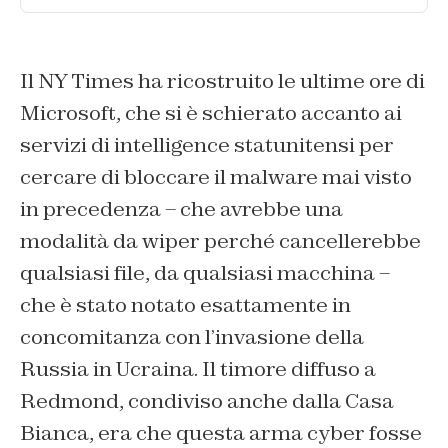
Il NY Times ha ricostruito le ultime ore di
Microsoft, che si è schierato accanto ai
servizi di intelligence statunitensi per
cercare di bloccare il malware mai visto
in precedenza – che avrebbe una
modalità da
wiper
perché cancellerebbe
qualsiasi file, da qualsiasi macchina –
che è stato notato esattamente in
concomitanza con l’invasione della
Russia in Ucraina. Il timore diffuso a
Redmond, condiviso anche dalla Casa
Bianca, era che questa arma cyber fosse