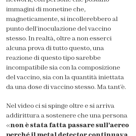
immagini di monetine che,
magneticamente, si incollerebbero al
punto dell’inoculazione del vaccino
stesso. In realtà, oltre a non esserci
alcuna prova di tutto questo, una
reazione di questo tipo sarebbe
incompatibile sia con la composizione
del vaccino, sia con la quantità iniettata
da una dose di vaccino stesso. Ma tant’è.
Nel video ci si spinge oltre e si arriva
addirittura a sostenere che una persona
«
non è stata fatta passare sull’aereo
perché il metal detector continuava