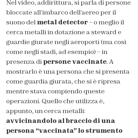
Nel video, addirittura, si parla di persone
bloccate all’imbarco dell’aereo per il
suono del
metal detector
– o meglio il
cerca metalli in dotazione a steward e
guardie giurate negli aeroporti (ma così
come negli stadi, ad esempio) – in
presenza di
persone vaccinate
. A
mostrarlo è una persona che si presenta
come guardia giurata, che si è ripresa
mentre stava compiendo queste
operazioni. Quello che utilizza è,
appunto, un cerca metalli:
avvicinandolo al braccio di una
persona “vaccinata” lo strumento