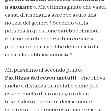
a suonare
». Ma vi immaginate che vasta
cassa di risonanza avrebbe avuto una
notizia del genere? Secondo voi, la
persona in questione sarebbe rimasta
inerme, avrebbe perso l’aereo senza
protestare, non avrebbe denunciato la
cosa alla pubblica autorità?
Ma passiamo al secondo punto:
l’utilizzo del cerca metalli
– che rileva
anche a distanza un metallo come può
essere quello di un orologio o di un
braccialetto – sembra decisamente
scorretto. Le persone esaminate (sia la