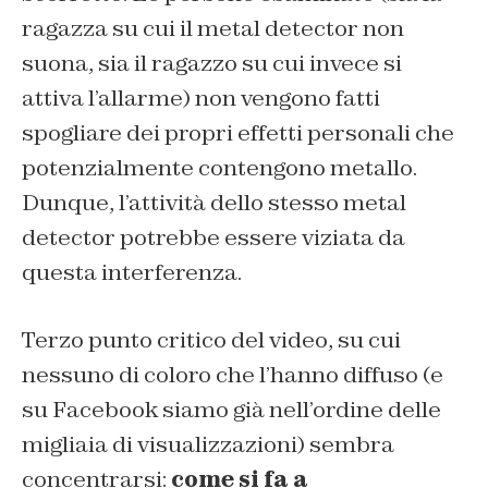
ragazza su cui il metal detector non
suona, sia il ragazzo su cui invece si
attiva l’allarme) non vengono fatti
spogliare dei propri effetti personali che
potenzialmente contengono metallo.
Dunque, l’attività dello stesso metal
detector potrebbe essere viziata da
questa interferenza.
Terzo punto critico del video, su cui
nessuno di coloro che l’hanno diffuso (e
su Facebook siamo già nell’ordine delle
migliaia di visualizzazioni) sembra
concentrarsi:
come si fa a