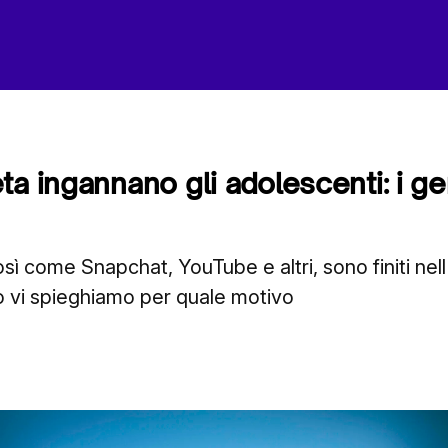
ta ingannano gli adolescenti: i ge
sì come Snapchat, YouTube e altri, sono finiti nell
to vi spieghiamo per quale motivo