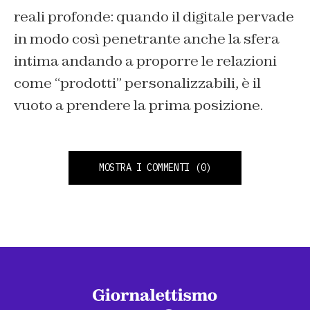
reali profonde: quando il digitale pervade
in modo così penetrante anche la sfera
intima andando a proporre le relazioni
come “prodotti” personalizzabili, è il
vuoto a prendere la prima posizione.
MOSTRA I COMMENTI
(0)