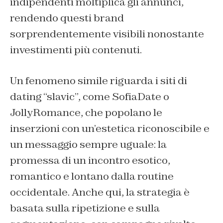
indipendenti moltiplica gli annunci,
rendendo questi brand
sorprendentemente visibili nonostante
investimenti più contenuti.
Un fenomeno simile riguarda i siti di
dating “slavic”, come SofiaDate o
JollyRomance, che popolano le
inserzioni con un’estetica riconoscibile e
un messaggio sempre uguale: la
promessa di un incontro esotico,
romantico e lontano dalla routine
occidentale. Anche qui, la strategia è
basata sulla ripetizione e sulla