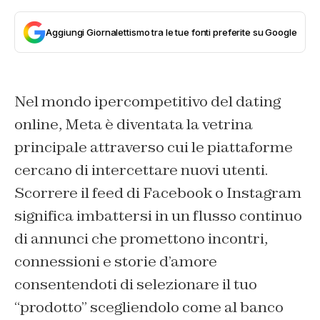
Aggiungi Giornalettismo tra le tue fonti preferite su Google
Nel mondo ipercompetitivo del dating
online, Meta è diventata la vetrina
principale attraverso cui le piattaforme
cercano di intercettare nuovi utenti.
Scorrere il feed di Facebook o Instagram
significa imbattersi in un flusso continuo
di annunci che promettono incontri,
connessioni e storie d’amore
consentendoti di selezionare il tuo
“prodotto” scegliendolo come al banco