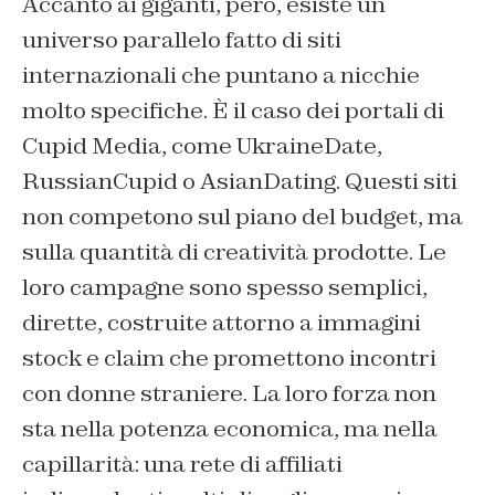
Accanto ai giganti, però, esiste un
universo parallelo fatto di siti
internazionali che puntano a nicchie
molto specifiche. È il caso dei portali di
Cupid Media, come UkraineDate,
RussianCupid o AsianDating. Questi siti
non competono sul piano del budget, ma
sulla quantità di creatività prodotte. Le
loro campagne sono spesso semplici,
dirette, costruite attorno a immagini
stock e claim che promettono incontri
con donne straniere. La loro forza non
sta nella potenza economica, ma nella
capillarità: una rete di affiliati