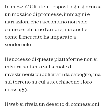
In mezzo? Gli utenti esposti ogni giorno a
un mosaico di promesse, immagini e
narrazioni che raccontano non solo
come cerchiamo l’amore, ma anche
come il mercato ha imparato a
vendercelo.
Il successo di queste piattaforme non si
misura soltanto sulla mole di
investimenti pubblicitari da capogiro, ma
sul terreno su cui attecchiscono i loro
messaggi.
Il web si rivela un deserto di connessioni