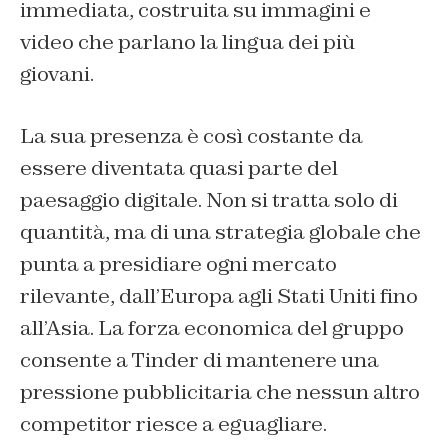
immediata, costruita su immagini e
video che parlano la lingua dei più
giovani.
La sua presenza è così costante da
essere diventata quasi parte del
paesaggio digitale. Non si tratta solo di
quantità, ma di una strategia globale che
punta a presidiare ogni mercato
rilevante, dall’Europa agli Stati Uniti fino
all’Asia. La forza economica del gruppo
consente a Tinder di mantenere una
pressione pubblicitaria che nessun altro
competitor riesce a eguagliare.