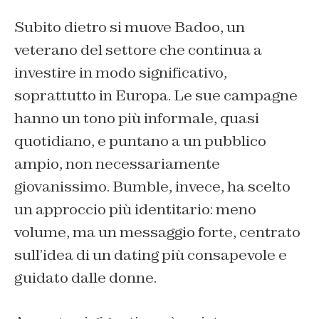
Subito dietro si muove Badoo, un
veterano del settore che continua a
investire in modo significativo,
soprattutto in Europa. Le sue campagne
hanno un tono più informale, quasi
quotidiano, e puntano a un pubblico
ampio, non necessariamente
giovanissimo. Bumble, invece, ha scelto
un approccio più identitario: meno
volume, ma un messaggio forte, centrato
sull’idea di un dating più consapevole e
guidato dalle donne.