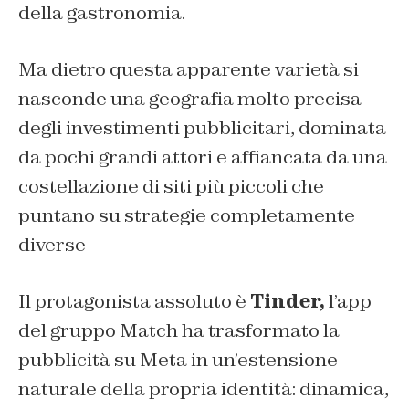
della gastronomia.
Ma dietro questa apparente varietà si
nasconde una geografia molto precisa
degli investimenti pubblicitari, dominata
da pochi grandi attori e affiancata da una
costellazione di siti più piccoli che
puntano su strategie completamente
diverse
Il protagonista assoluto è
Tinder,
l
’app
del gruppo Match ha trasformato la
pubblicità su Meta in un’estensione
naturale della propria identità: dinamica,