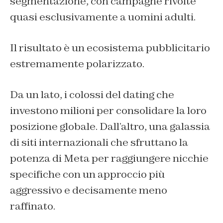
segmentazione, con campagne rivolte
quasi esclusivamente a uomini adulti.
Il risultato è un ecosistema pubblicitario
estremamente polarizzato.
Da un lato, i colossi del dating che
investono milioni per consolidare la loro
posizione globale. Dall’altro, una galassia
di siti internazionali che sfruttano la
potenza di Meta per raggiungere nicchie
specifiche con un approccio più
aggressivo e decisamente meno
raffinato.