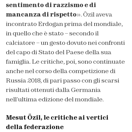
sentimento di razzismo e di
mancanza di rispetto
». Özil aveva
incontrato Erdogan prima del mondiale,
in quello che è stato – secondo il
calciatore – un gesto dovuto nei confronti
del capo di Stato del Paese della sua
famiglia. Le critiche, poi, sono continuate
anche nel corso della competizione di
Russia 2018, di pari passo con gli scarsi
risultati ottenuti dalla Germania
nell’ultima edizione del mondiale.
Mesut Özil, le critiche ai vertici
della federazione