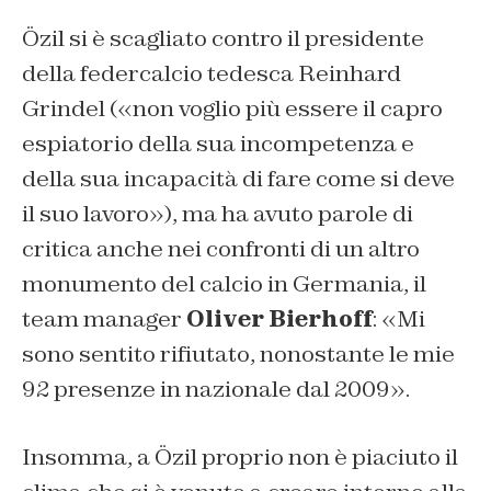
Özil si è scagliato contro il presidente
della federcalcio tedesca Reinhard
Grindel («non voglio più essere il capro
espiatorio della sua incompetenza e
della sua incapacità di fare come si deve
il suo lavoro»), ma ha avuto parole di
critica anche nei confronti di un altro
monumento del calcio in Germania, il
team manager
Oliver Bierhoff
: «Mi
sono sentito rifiutato, nonostante le mie
92 presenze in nazionale dal 2009».
Insomma, a Özil proprio non è piaciuto il