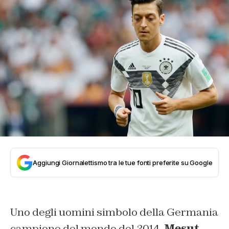
Aggiungi Giornalettismo tra le tue fonti preferite su Google
Uno degli uomini simbolo della Germania
campione del mondo del 2014,
Mesut