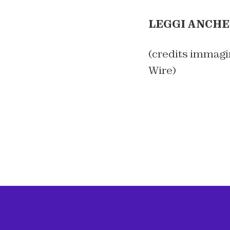
LEGGI ANCHE
(credits immagi
Wire)