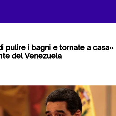
 pulire i bagni e tornate a casa»
nte del Venezuela