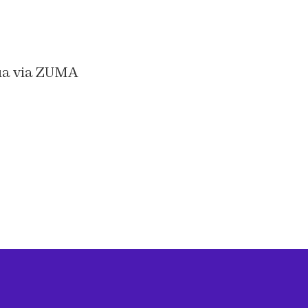
ua via ZUMA