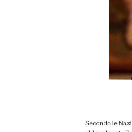
Secondo le Nazi