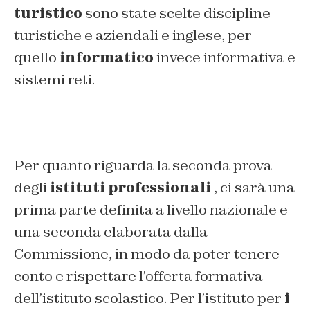
turistico
sono state scelte discipline
turistiche e aziendali e inglese, per
quello
informatico
invece informativa e
sistemi reti.
Per quanto riguarda la seconda prova
degli
istituti professionali
, ci sarà una
prima parte definita a livello nazionale e
una seconda elaborata dalla
Commissione, in modo da poter tenere
conto e rispettare l’offerta formativa
dell’istituto scolastico. Per l’istituto per
i