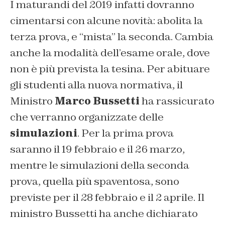
I maturandi del 2019 infatti dovranno
cimentarsi con alcune novità: abolita la
terza prova, e “mista” la seconda. Cambia
anche la modalità dell’esame orale, dove
non è più prevista la tesina. Per abituare
gli studenti alla nuova normativa, il
Ministro
Marco Bussetti
ha rassicurato
che verranno organizzate delle
simulazioni
. Per la prima prova
saranno il 19 febbraio e il 26 marzo,
mentre le simulazioni della seconda
prova, quella più spaventosa, sono
previste per il 28 febbraio e il 2 aprile. Il
ministro Bussetti ha anche dichiarato