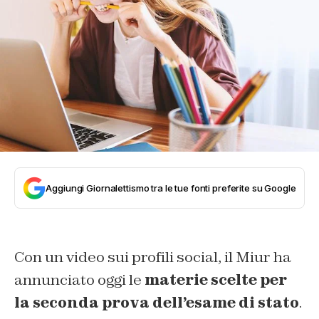
Aggiungi Giornalettismo tra le tue fonti preferite su Google
Con un video sui profili social, il Miur ha
annunciato oggi le
materie scelte per
la seconda prova dell’esame di stato
.