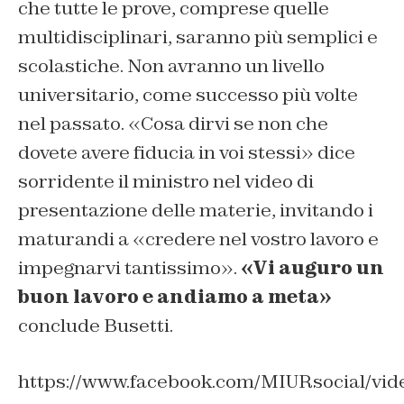
che tutte le prove, comprese quelle
multidisciplinari, saranno più semplici e
scolastiche. Non avranno un livello
universitario, come successo più volte
nel passato. «Cosa dirvi se non che
dovete avere fiducia in voi stessi» dice
sorridente il ministro nel video di
presentazione delle materie, invitando i
maturandi a «credere nel vostro lavoro e
impegnarvi tantissimo».
«Vi auguro un
buon lavoro e andiamo a meta»
conclude Busetti.
https://www.facebook.com/MIURsocial/vi