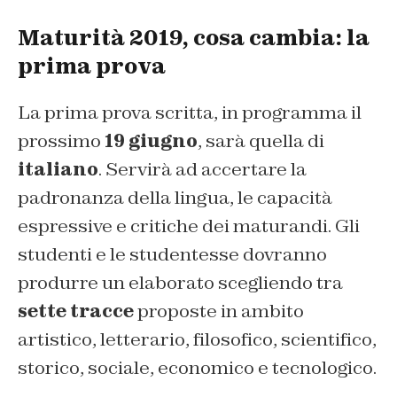
Maturità 2019, cosa cambia: la
prima prova
La prima prova scritta, in programma il
prossimo
19 giugno
, sarà quella di
italiano
. Servirà ad accertare la
padronanza della lingua, le capacità
espressive e critiche dei maturandi. Gli
studenti e le studentesse dovranno
produrre un elaborato scegliendo tra
sette tracce
proposte in ambito
artistico, letterario, filosofico, scientifico,
storico, sociale, economico e tecnologico.