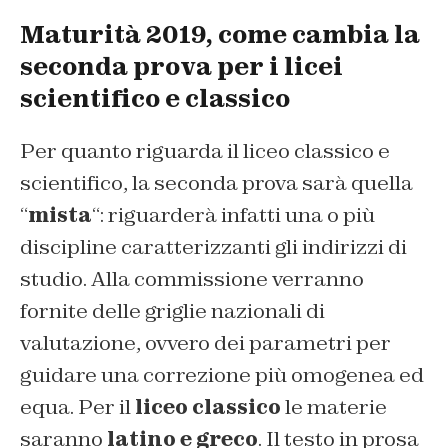
Maturità 2019, come cambia la
seconda prova per i licei
scientifico e classico
Per quanto riguarda il liceo classico e
scientifico, la seconda prova sarà quella
“
mista
“: riguarderà infatti una o più
discipline caratterizzanti gli indirizzi di
studio. Alla commissione verranno
fornite delle griglie nazionali di
valutazione, ovvero dei parametri per
guidare una correzione più omogenea ed
equa. Per il
liceo classico
le materie
saranno
latino e greco
. Il testo in prosa