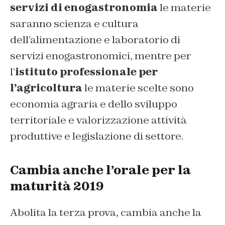
servizi di enogastronomia
le materie
saranno scienza e cultura
dell’alimentazione e laboratorio di
servizi enogastronomici, mentre per
l’
istituto professionale per
l’agricoltura
le materie scelte sono
economia agraria e dello sviluppo
territoriale e valorizzazione attività
produttive e legislazione di settore.
Cambia anche l’orale per la
maturità 2019
Abolita la terza prova, cambia anche la