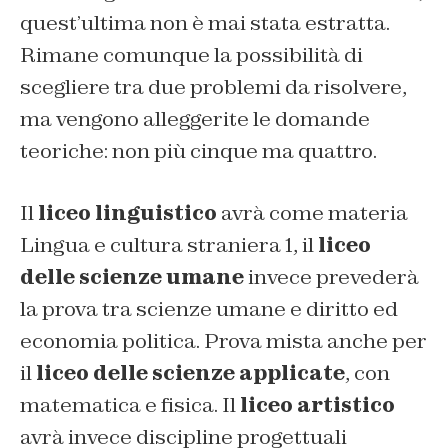
quest’ultima non è mai stata estratta.
Rimane comunque la possibilità di
scegliere tra due problemi da risolvere,
ma vengono alleggerite le domande
teoriche: non più cinque ma quattro.
Il
liceo linguistico
avrà come materia
Lingua e cultura straniera 1, il
liceo
delle scienze umane
invece prevederà
la prova tra scienze umane e diritto ed
economia politica. Prova mista anche per
il
liceo delle scienze applicate
, con
matematica e fisica. Il
liceo artistico
avrà invece discipline progettuali