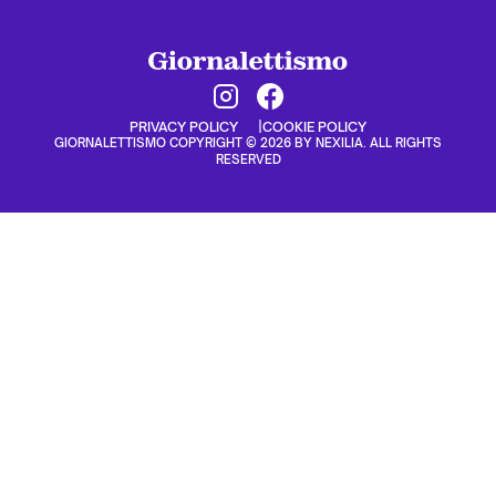
PRIVACY POLICY
COOKIE POLICY
GIORNALETTISMO COPYRIGHT © 2026 BY NEXILIA. ALL RIGHTS
RESERVED