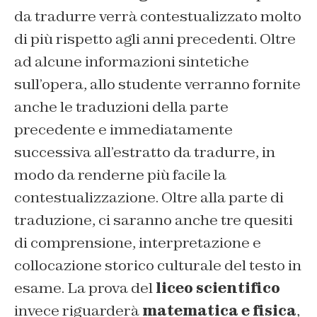
da tradurre verrà contestualizzato molto
di più rispetto agli anni precedenti. Oltre
ad alcune informazioni sintetiche
sull’opera, allo studente verranno fornite
anche le traduzioni della parte
precedente e immediatamente
successiva all’estratto da tradurre, in
modo da renderne più facile la
contestualizzazione. Oltre alla parte di
traduzione, ci saranno anche tre quesiti
di comprensione, interpretazione e
collocazione storico culturale del testo in
esame. La prova del
liceo scientifico
invece riguarderà
matematica e fisica
,