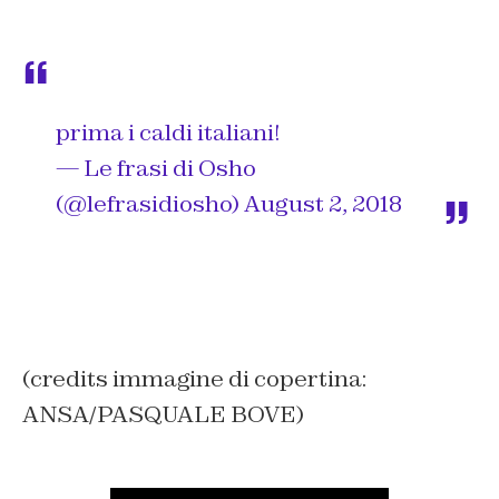
prima i caldi italiani!
— Le frasi di Osho
(@lefrasidiosho)
August 2, 2018
(credits immagine di copertina:
ANSA/PASQUALE BOVE)