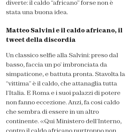
diverte: il caldo “africano” forse non è
stata una buona idea.
Matteo Salvini e il caldo africano, il
tweet della discordia
Un classico selfie alla Salvini: preso dal
basso, faccia un po’ imbronciata da
simpaticone, e battuta pronta. Stavolta la
“vittima” è il caldo, che attanaglia tutta
l’Italia. E Roma e i suoi palazzi di potere
non fanno eccezione. Anzi, fa cosi caldo
che sembra di essere in un altro
continente. «Qui Ministero dell’Interno,
contro il caldo africano purtroppo non