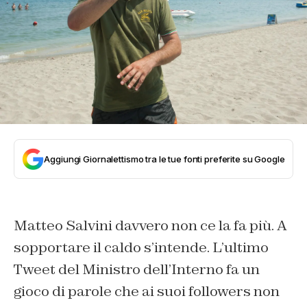
Aggiungi Giornalettismo tra le tue fonti preferite su Google
Matteo Salvini davvero non ce la fa più. A
sopportare il caldo s’intende. L’ultimo
Tweet del Ministro dell’Interno fa un
gioco di parole che ai suoi followers non