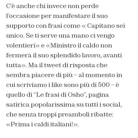
C’è anche chi invece non perde
l’occasione per manifestare il suo
supporto con frasi come « Capitano sei
unico. Se ti serve una mano ci vengo
volentieri» e «Ministro il caldo non
fermerà il suo splendido lavoro, avanti
tutta». Ma il tweet di risposta che
sembra piacere di più – al momento in
cui scriviamo i like sono più di 500 – è
quello di “Le frasi di Osho”, pagina
satirica popolarissima su tutti i social,
che senza troppi preamboli ribatte:
«Prima i caldi italiani!».