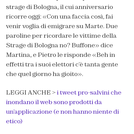
strage di Bologna, il cui anniversario
ricorre oggi: «Con una faccia così, fai
venir voglia di emigrare su Marte. Due
paroline per ricordare le vittime della
Strage di Bologna no? Buffone» dice
Martina, e Pietro le risponde «Beh in
effetti tra i suoi elettori c’è tanta gente
che quel giorno ha gioito».
LEGGI ANCHE >
i tweet pro-salvini che
inondano il web sono prodotti da
un’applicazione (e non hanno niente di
etico)