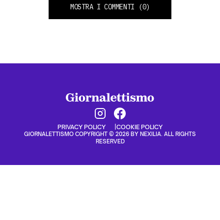
MOSTRA I COMMENTI
(0)
PRIVACY POLICY
COOKIE POLICY
GIORNALETTISMO COPYRIGHT © 2026 BY NEXILIA. ALL RIGHTS
RESERVED