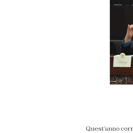
Quest’anno corre