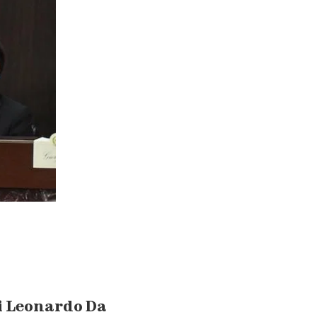
i Leonardo Da