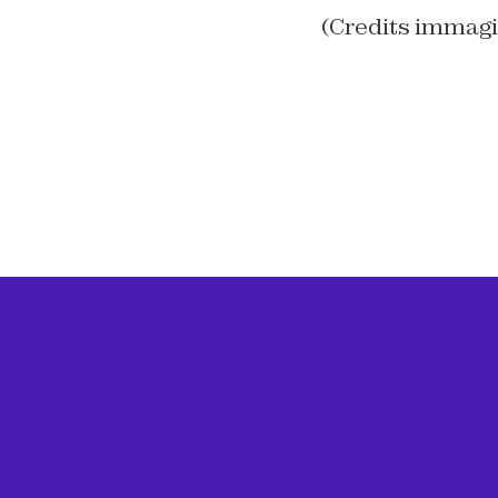
(Credits immag