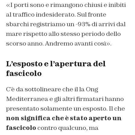
«I porti sono e rimangono chiusi e inibiti
al traffico indesiderato. Sul fronte
sbarchi registriamo un -93% di arrivi dal
mare rispetto allo stesso periodo dello
scorso anno. Andremo avanti così».
L’esposto e l’apertura del
fascicolo
C’è da sottolineare che il la Ong
Mediterranea e gli altri firmatari hanno
presentato solamente un esposto. Il che
non significa che è stato aperto un
fascicolo
contro qualcuno, ma