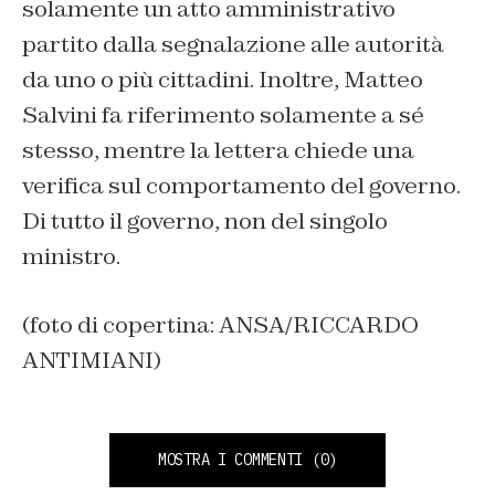
solamente un atto amministrativo
partito dalla segnalazione alle autorità
da uno o più cittadini. Inoltre, Matteo
Salvini fa riferimento solamente a sé
stesso, mentre la lettera chiede una
verifica sul comportamento del governo.
Di tutto il governo, non del singolo
ministro.
(foto di copertina: ANSA/RICCARDO
ANTIMIANI)
MOSTRA I COMMENTI
(0)