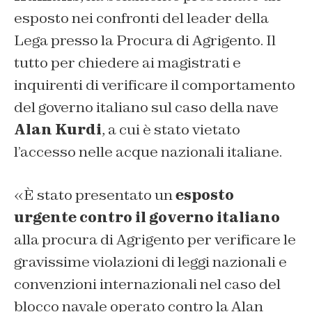
esposto nei confronti del leader della
Lega presso la Procura di Agrigento. Il
tutto per chiedere ai magistrati e
inquirenti di verificare il comportamento
del governo italiano sul caso della nave
Alan Kurdi
, a cui è stato vietato
l’accesso nelle acque nazionali italiane.
«È stato presentato un
esposto
urgente contro il governo italiano
alla procura di Agrigento per verificare le
gravissime violazioni di leggi nazionali e
convenzioni internazionali nel caso del
blocco navale operato contro la Alan