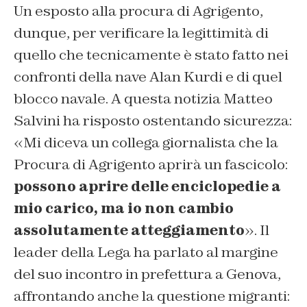
Un esposto alla procura di Agrigento,
dunque, per verificare la legittimità di
quello che tecnicamente è stato fatto nei
confronti della nave Alan Kurdi e di quel
blocco navale. A questa notizia Matteo
Salvini ha risposto ostentando sicurezza:
«Mi diceva un collega giornalista che la
Procura di Agrigento aprirà un fascicolo:
possono aprire delle enciclopedie a
mio carico, ma io non cambio
assolutamente atteggiamento
». Il
leader della Lega ha parlato al margine
del suo incontro in prefettura a Genova,
affrontando anche la questione migranti: