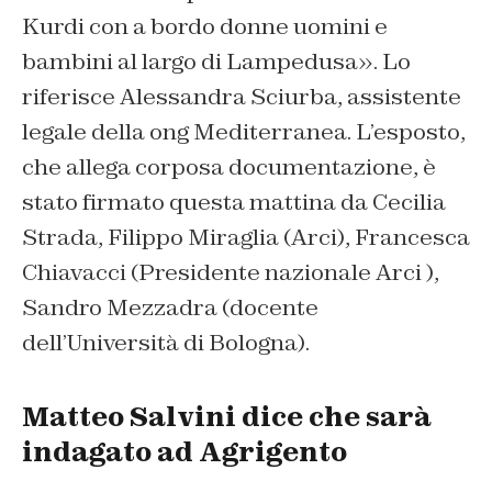
Kurdi con a bordo donne uomini e
bambini al largo di Lampedusa». Lo
riferisce Alessandra Sciurba, assistente
legale della ong Mediterranea. L’esposto,
che allega corposa documentazione, è
stato firmato questa mattina da Cecilia
Strada, Filippo Miraglia (Arci), Francesca
Chiavacci (Presidente nazionale Arci ),
Sandro Mezzadra (docente
dell’Università di Bologna).
Matteo Salvini dice che sarà
indagato ad Agrigento