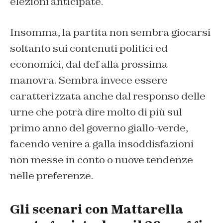
elezioni anticipate.
Insomma, la partita non sembra giocarsi
soltanto sui contenuti politici ed
economici, dal def alla prossima
manovra. Sembra invece essere
caratterizzata anche dal responso delle
urne che potrà dire molto di più sul
primo anno del governo giallo-verde,
facendo venire a galla insoddisfazioni
non messe in conto o nuove tendenze
nelle preferenze.
Gli scenari con Mattarella