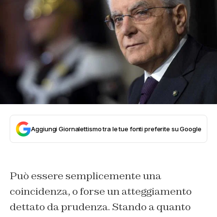
Aggiungi Giornalettismo tra le tue fonti preferite su Google
Può essere semplicemente una
coincidenza, o forse un atteggiamento
dettato da prudenza. Stando a quanto