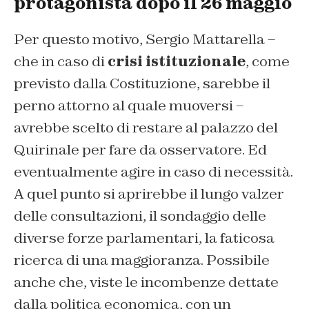
protagonista dopo il 26 maggio
Per questo motivo, Sergio Mattarella –
che in caso di
crisi istituzionale
, come
previsto dalla Costituzione, sarebbe il
perno attorno al quale muoversi –
avrebbe scelto di restare al palazzo del
Quirinale per fare da osservatore. Ed
eventualmente agire in caso di necessità.
A quel punto si aprirebbe il lungo valzer
delle consultazioni, il sondaggio delle
diverse forze parlamentari, la faticosa
ricerca di una maggioranza. Possibile
anche che, viste le incombenze dettate
dalla politica economica, con un