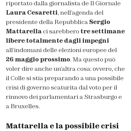
riportato dalla giornalista de
Il Giornale
Laura Cesaretti
, nell’agenda del
presidente della Repubblica
Sergio
Mattarella
ci sarebbero
tre settimane
libere totalmente dagli impegni
all’indomani delle elezioni europee del
26 maggio prossimo
. Ma questo può
voler dire anche un’altra cosa: ovvero, che
il Colle si stia preparando a una possibile
crisi di governo scaturita dal voto per il
rinnovo dei parlamentari a Strasburgo e
a Bruxelles.
Mattarella e la possibile crisi