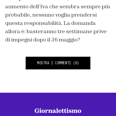
aumento dell’Iva che sembra sempre più
probabile, nessuno voglia prendersi
questa responsabilità. La domanda
allora è: basteranno tre settimane prive
di impegni dopo il 26 maggio?
MOSTRA I COMMENTI
(0)