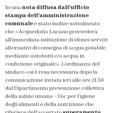
In una
nota diffusa dall’ufficio
stampa dell’amministrazione
comunale
è stato inoltre sottolineato
che «
Acquedotto Lucano provvederà
all’immediata istituzione di idonei servizi
alternativi di consegna di acqua potabile
mediante autobotti e/o acqua in
confezione originale
». L’ordinanza del
sindaco «
si è resa necessaria dopo la
comunicazione inviata ieri alle ore 21.59
dal Dipartimento prevenzione collettiva
della salute umana – Uoc per l’igiene
degli alimenti e della nutrizione che
riferisce dell’accertato
superamento