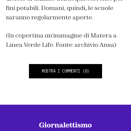
fini potabili. Domani, quindi, le scuole
saranno regolarmente aperte.
(In copertina un’immagine di Matera a
Linea Verde Life. Fonte: archivio Ansa)
MOSTRA I COMMENTI
(0)