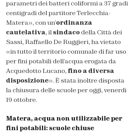
parametri dei batteri coliformi a 37 gradi
centigradi del partitore Terlecchia-
Matera
», con un’
ordinanza
cautelativa
, il
sindaco
della Città dei
Sassi, Raffaello De Ruggieri, ha vietato
«
in tutto il territorio comunale di far uso
per fini potabili dell’acqua erogata da
Acquedotto Lucano,
fino a diversa
disposizione
». È stata inoltre disposta
la chiusura delle scuole per oggi, venerdì
19 ottobre.
Matera, acqua non utilizzabile per
fini potabili: scuole chiuse