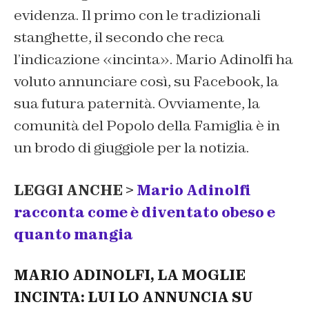
evidenza. Il primo con le tradizionali
stanghette, il secondo che reca
l’indicazione «incinta». Mario Adinolfi ha
voluto annunciare così, su Facebook, la
sua futura paternità. Ovviamente, la
comunità del Popolo della Famiglia è in
un brodo di giuggiole per la notizia.
LEGGI ANCHE >
Mario Adinolfi
racconta come è diventato obeso e
quanto mangia
MARIO ADINOLFI, LA MOGLIE
INCINTA: LUI LO ANNUNCIA SU