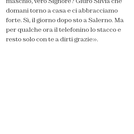
maschio, vero Signore? Giuro Silvia che
domani torno a casa e ci abbracciamo
forte. Sì, il giorno dopo sto a Salerno. Ma
per qualche ora il telefonino lo stacco e
resto solo con te a dirti grazie».