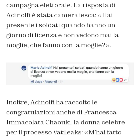
campagna elettorale. La risposta di
Adinolfi è stata cameratesca: «Hai
presente i soldati quando hanno un
giorno di licenza e non vedono mai la
moglie, che fanno con la moglie?».
Inoltre, Adinolfi ha raccolto le
congratulazioni anche di Francesca
Immacolata Chaouki, la donna celebre
per il processo Vatileaks: «M’hai fatto