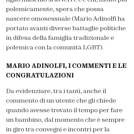
polemicamente, spera che possa
nascere omosessuale (Mario Adinolfi ha
portato avanti diverse battaglie politiche
in difesa della famiglia tradizionale e
polemica con la comunità LGBT).
MARIO ADINOLFI, I COMMENTI E LE
CONGRATULAZIONI
Da evidenziare, tra i tanti, anche il
commento di un utente che gli chiede
quando avesse trovato il tempo per fare
un bambino, dal momento che è sempre
in giro tra convegni e incontri per la