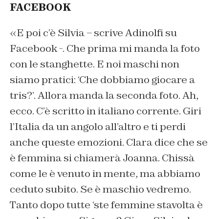
FACEBOOK
«E poi c’è Silvia – scrive Adinolfi su
Facebook -. Che prima mi manda la foto
con le stanghette. E noi maschi non
siamo pratici: ‘Che dobbiamo giocare a
tris?’. Allora manda la seconda foto. Ah,
ecco. C’è scritto in italiano corrente. Giri
l’Italia da un angolo all’altro e ti perdi
anche queste emozioni. Clara dice che se
è femmina si chiamerà Joanna. Chissà
come le è venuto in mente, ma abbiamo
ceduto subito. Se è maschio vedremo.
Tanto dopo tutte ‘ste femmine stavolta è